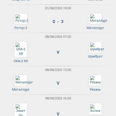
01/08/2026 19:00
0 - 3
Ротор-2
Металлург
08/08/2026 07:00
V
Шумбрат
СКА-2 Хб
08/08/2026 15:00
V
Металлург
Рязань
08/08/2026 16:00
V