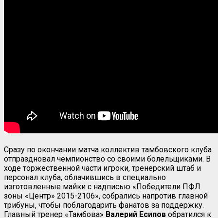
Сразу по окончании матча коллектив тамбовского клуба
отпраздновал чемпионство со своими болельщиками. В
ходе торжественной части игроки, тренерский штаб и
персонал клуба, облачившись в специально
изготовленные майки с надписью «Победители ПФЛ
зоны «Центр» 2015-2106», собрались напротив главной
трибуны, чтобы поблагодарить фанатов за поддержку.
Главный тренер «Тамбова»
Валерий Есипов
обратился к