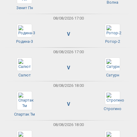
Волна
Зенит Пн
08/08/2026 17:00
V
Родина-3
Ротор-2
08/08/2026 17:00
V
Салют
Сатурн
08/08/2026 18:00
V
Строгино
Спартак Тм
08/08/2026 18:00