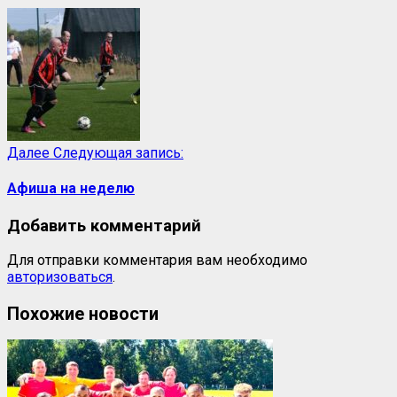
Далее
Следующая запись:
Афиша на неделю
Добавить комментарий
Для отправки комментария вам необходимо
авторизоваться
.
Похожие новости