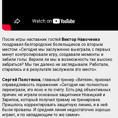
После игры наставник гостей
Виктор Навоченко
поздравил белгородских болельщиков со вторым
местом: «Сегодня мы заслуженно выиграли, с первых
минут контролировали игру, создавали моменты и
забили голы. Верили ли мы в возможность так высоко
забраться? Мы так далеко не заглядывали. Работали,
старались и в результате заслужили это место».
Сергей Полстянов
, главный тренер «Витязя», признал
справедливость поражения: «Сегодня нас полностью
переиграли, это ясно и по счёту. Есть ряд объективных
причин: не играли основные защитники Новицкий и
Зарипов, который получил травму на тренировке.
Пришлось корректировать защитную линию, и в ней
были провалы. И средняя линия недостаточно хорошо
играет, и по нападающим то же самое».