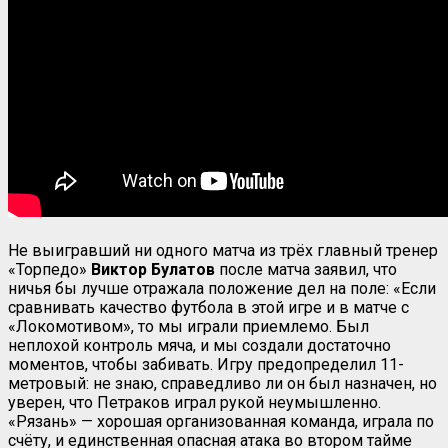
Не выигравший ни одного матча из трёх главный тренер
«Торпедо»
Виктор Булатов
после матча заявил, что
ничья бы лучше отражала положение дел на поле: «Если
сравнивать качество футбола в этой игре и в матче с
«Локомотивом», то мы играли приемлемо. Был
неплохой контроль мяча, и мы создали достаточно
моментов, чтобы забивать. Игру предопределил 11-
метровый: не знаю, справедливо ли он был назначен, но
уверен, что Петраков играл рукой неумышленно.
«Рязань» — хорошая организованная команда, играла по
счёту, и единственная опасная атака во втором тайме