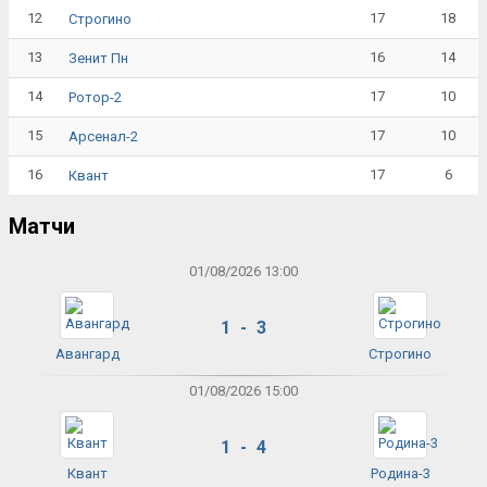
12
17
18
Строгино
13
16
14
Зенит Пн
14
17
10
Ротор-2
15
17
10
Арсенал-2
16
17
6
Квант
Матчи
01/08/2026 13:00
1 - 3
Авангард
Строгино
01/08/2026 15:00
1 - 4
Квант
Родина-3