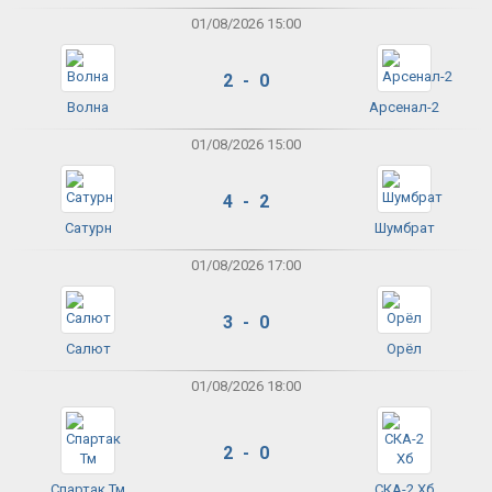
01/08/2026 15:00
2 - 0
Волна
Арсенал-2
01/08/2026 15:00
4 - 2
Сатурн
Шумбрат
01/08/2026 17:00
3 - 0
Салют
Орёл
01/08/2026 18:00
2 - 0
Спартак Тм
СКА-2 Хб