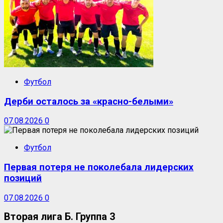
Футбол
Дерби осталось за «красно-белыми»
07.08.2026
0
Футбол
Первая потеря не поколебала лидерских
позиций
07.08.2026
0
Вторая лига Б. Группа 3