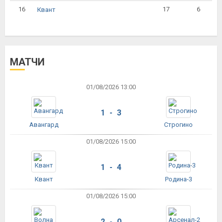
16
17
6
Квант
МАТЧИ
01/08/2026 13:00
1 - 3
Авангард
Строгино
01/08/2026 15:00
1 - 4
Квант
Родина-3
01/08/2026 15:00
2 - 0