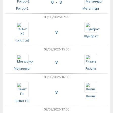
0 - 3
Ротор-2
Металлург
08/08/2026 07:00
V
Шумбрат
СКА-2 Хб
08/08/2026 15:00
V
Металлург
Рязань
08/08/2026 16:00
V
Волна
Зенит Пн
08/08/2026 17:00