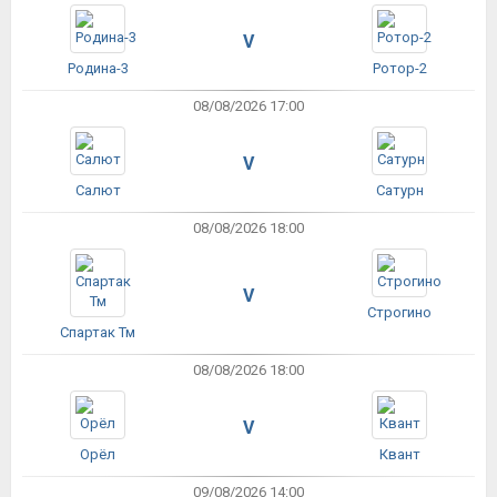
V
Родина-3
Ротор-2
08/08/2026 17:00
V
Салют
Сатурн
08/08/2026 18:00
V
Строгино
Спартак Тм
08/08/2026 18:00
V
Орёл
Квант
09/08/2026 14:00