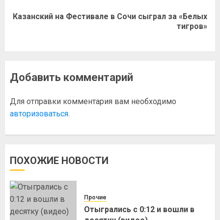
Казанский на Фестивале в Сочи сыграл за «Белых
тигров»
Добавить комментарий
Для отправки комментария вам необходимо
авторизоваться
.
ПОХОЖИЕ НОВОСТИ
Прочие
Отыгрались с 0:12 и вошли в