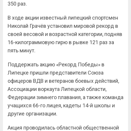
350 раз.
В ходе акции известный липецкий спортсмен
Николай Грачёв установил мировой рекорд в
своей весовой и возрастной категории, подняв
16-килограммовую гирю в рывке 121 раз за
пять минут.
Поддержать акцию «Рекорд Победы» в
Липецке пришли представители Союза
офицеров ВДВ и ветеранов боевых действий,
Ассоциации воркаута Липецкой области,
Федерации зимнего плавания, а также команда
учащихся 66-го лицея, кадеты 14-й школы и
другие организации.
Акция проводилась областной общественной