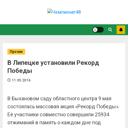
Прочие
В Липецке установили Рекорд
Победы
11.05.2016
В Быхановом саду областного центра 9 мая
состоялась массовая акция «Рекорд Победы».
Её участники совместно совершили 25934
отжиманий в память о каждом дне под