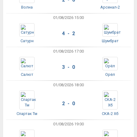
Волна
Арсенал-2
01/08/2026 15:00
4 - 2
Сатурн
Шумбрат
01/08/2026 17:00
3 - 0
Салют
Орёл
01/08/2026 18:00
2 - 0
Спартак Тм
СКА-2 Хб
01/08/2026 19:00