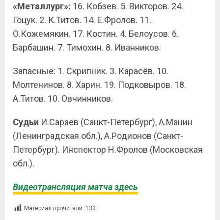
«Металлург»:
16. Кобзев. 5. Викторов. 24.
Гоцук. 2. К.Титов. 14. Е.Фролов. 11.
О.Кожемякин. 17. Костин. 4. Белоусов. 6.
Барбашин. 7. Тимохин. 8. Иванников.
Запасные: 1. Скрипник. 3. Карасёв. 10.
Молтенинов. 8. Харин. 19. Подковыров. 18.
А.Титов. 10. Овчинников.
Судьи
И.Сараев (Санкт-Петербург), А.Манин
(Ленинградская обл.), А.Родионов (Санкт-
Петербург). Инспектор Н.Фролов (Московская
обл.).
Видеотрансляция матча здесь
Материал прочитали:
133