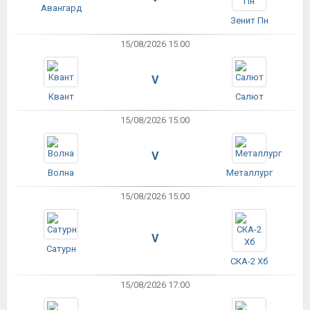
Авангард
Зенит Пн
15/08/2026 15:00
V
Квант
Салют
15/08/2026 15:00
V
Волна
Металлург
15/08/2026 15:00
V
Сатурн
СКА-2 Хб
15/08/2026 17:00