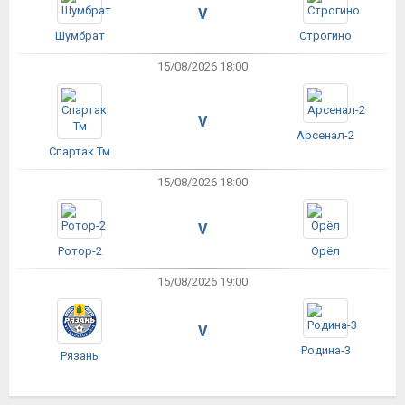
V
Шумбрат
Строгино
15/08/2026 18:00
V
Арсенал-2
Спартак Тм
15/08/2026 18:00
V
Ротор-2
Орёл
15/08/2026 19:00
V
Родина-3
Рязань