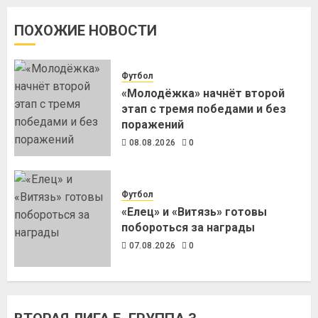
ПОХОЖИЕ НОВОСТИ
Футбол
«Молодёжка» начнёт второй
этап с тремя победами и без
поражений
08.08.2026
0
Футбол
«Елец» и «Витязь» готовы
побороться за награды
07.08.2026
0