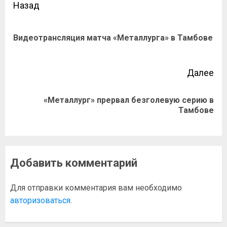
Назад
Видеотрансляция матча «Металлурга» в Тамбове
Далее
«Металлург» прервал безголевую серию в
Тамбове
Добавить комментарий
Для отправки комментария вам необходимо
авторизоваться
.