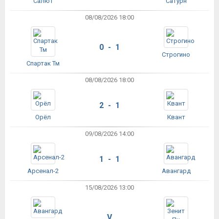
Салют
Сатурн
08/08/2026 18:00
0 - 1
Строгино
Спартак Тм
08/08/2026 18:00
2 - 1
Орёл
Квант
09/08/2026 14:00
1 - 1
Арсенал-2
Авангард
15/08/2026 13:00
V