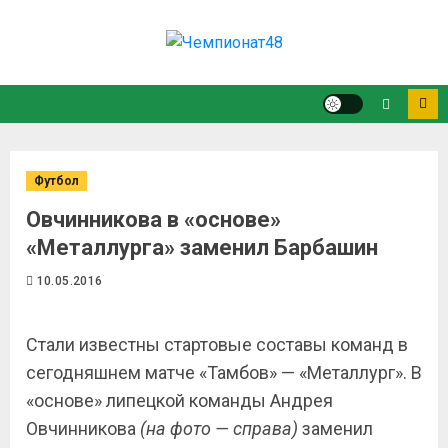
Футбол
Овчинникова в «основе»
«Металлурга» заменил Барбашин
10.05.2016
Стали известны стартовые составы команд в
сегодняшнем матче «Тамбов» — «Металлург». В
«основе» липецкой команды Андрея
Овчинникова
(на фото — справа)
заменил