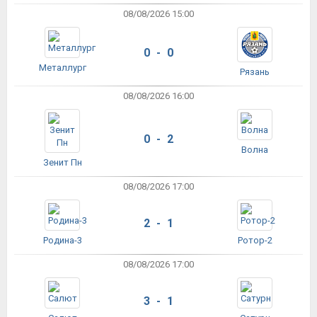
08/08/2026 15:00
0 - 0
Металлург
Рязань
08/08/2026 16:00
0 - 2
Волна
Зенит Пн
08/08/2026 17:00
2 - 1
Родина-3
Ротор-2
08/08/2026 17:00
3 - 1