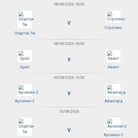
08/08/2026 18:00
V
Строгино
Спартак Тм
08/08/2026 18:00
V
Орёл
Квант
09/08/2026 14:00
V
Арсенал-2
Авангард
15/08/2026
V
Арсенал-2