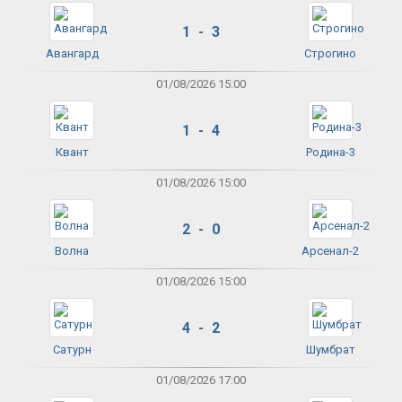
1 - 3
Авангард
Строгино
01/08/2026 15:00
1 - 4
Квант
Родина-3
01/08/2026 15:00
2 - 0
Волна
Арсенал-2
01/08/2026 15:00
4 - 2
Сатурн
Шумбрат
01/08/2026 17:00