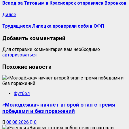
Вслед за Титовым в Красноярск отправился Воронков
Далее
Трудящиеся Липецка проверили себя в ОФП
Добавить комментарий
Для отправки комментария вам необходимо
авторизоваться
.
Похожие новости
Футбол
«Молодёжка» начнёт второй этап с тремя
победами и без поражений
08.08.2026
0