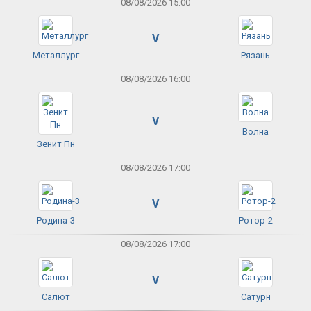
08/08/2026 15:00
V
Металлург
Рязань
08/08/2026 16:00
V
Волна
Зенит Пн
08/08/2026 17:00
V
Родина-3
Ротор-2
08/08/2026 17:00
V
Салют
Сатурн