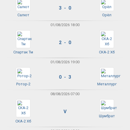
3 - 0
Салют
Орёл
01/08/2026 18:00
2 - 0
Спартак Тм
СКА-2 Хб
01/08/2026 19:00
0 - 3
Ротор-2
Металлург
08/08/2026 07:00
V
Шумбрат
СКА-2 Хб