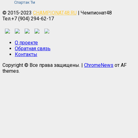
Спартак Тм
© 2015-2023
CHAMPIONAT48.RU
| Чемпионат48
Тел.+7 (904) 294-62-17
О проекте
Обратная связь
Контакты
Copyright © Все права защищены.
|
ChromeNews
от AF
themes.