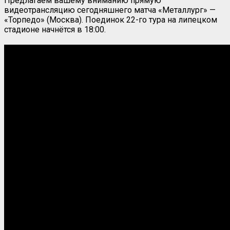
Предлагаем вашему вниманию прямую
видеотрансляцию сегодняшнего матча «Металлург» —
«Торпедо» (Москва). Поединок 22-го тура на липецком
стадионе начнётся в 18:00.