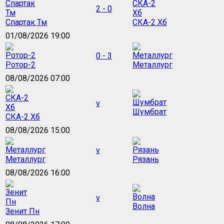
2 - 0
Спартак Тм
СКА-2 Хб
01/08/2026 19:00
0 - 3
Ротор-2
Металлург
08/08/2026 07:00
v
Шумбрат
СКА-2 Хб
08/08/2026 15:00
v
Металлург
Рязань
08/08/2026 16:00
v
Волна
Зенит Пн