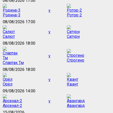
08/08/2026 17:00
v
Родина-3
Ротор-2
08/08/2026 17:00
v
Салют
Сатурн
08/08/2026 18:00
v
Строгино
Спартак Тм
08/08/2026 18:00
v
Орёл
Квант
09/08/2026 14:00
v
Арсенал-2
Авангард
15/08/2026