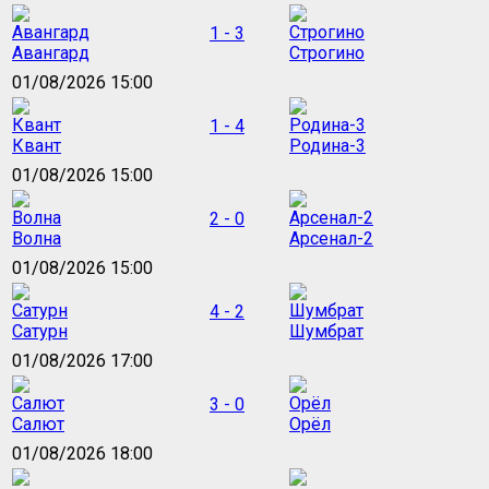
1 - 3
Авангард
Строгино
01/08/2026 15:00
1 - 4
Квант
Родина-3
01/08/2026 15:00
2 - 0
Волна
Арсенал-2
01/08/2026 15:00
4 - 2
Сатурн
Шумбрат
01/08/2026 17:00
3 - 0
Салют
Орёл
01/08/2026 18:00