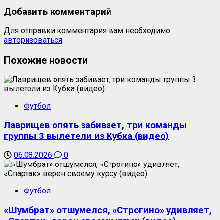
Добавить комментарий
Для отправки комментария вам необходимо
авторизоваться
.
Похожие новости
Футбол
Лаврищев опять забивает, три команды
группы 3 вылетели из Кубка (видео)
06.08.2026
0
Футбол
«Шумбрат» отшумелся, «Строгино» удивляет,