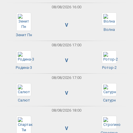
08/08/2026 16:00
V
Волна
Зенит Пн
08/08/2026 17:00
V
Родина-3
Ротор-2
08/08/2026 17:00
V
Салют
Сатурн
08/08/2026 18:00
V
Строгино