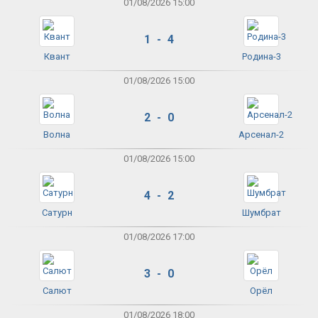
01/08/2026 15:00
1 - 4
Квант
Родина-3
01/08/2026 15:00
2 - 0
Волна
Арсенал-2
01/08/2026 15:00
4 - 2
Сатурн
Шумбрат
01/08/2026 17:00
3 - 0
Салют
Орёл
01/08/2026 18:00