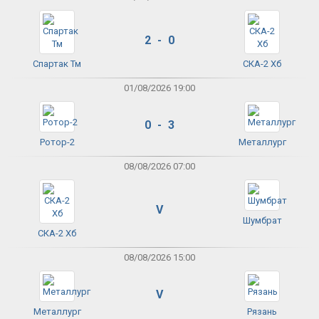
2 - 0
Спартак Тм
СКА-2 Хб
01/08/2026 19:00
0 - 3
Ротор-2
Металлург
08/08/2026 07:00
V
Шумбрат
СКА-2 Хб
08/08/2026 15:00
V
Металлург
Рязань