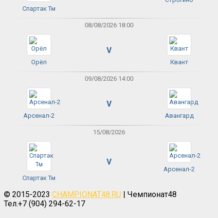
Спартак Тм
08/08/2026 18:00
V
Орёл
Квант
09/08/2026 14:00
V
Арсенал-2
Авангард
15/08/2026
V
Арсенал-2
Спартак Тм
© 2015-2023
CHAMPIONAT48.RU
| Чемпионат48
Тел.+7 (904) 294-62-17