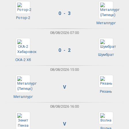
0 - 3
Ротор-2
Металлург
08/08/2026 07:00
0 - 2
Шумбрат
СКА-2 Хб
08/08/2026 15:00
V
Рязань
Металлург
08/08/2026 16:00
V
Волна