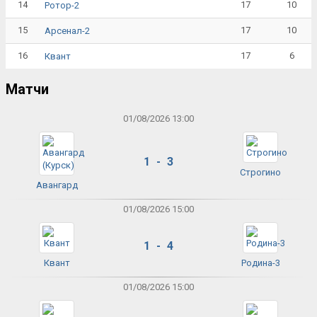
14
17
10
Ротор-2
15
17
10
Арсенал-2
16
17
6
Квант
Матчи
01/08/2026 13:00
1 - 3
Строгино
Авангард
01/08/2026 15:00
1 - 4
Квант
Родина-3
01/08/2026 15:00