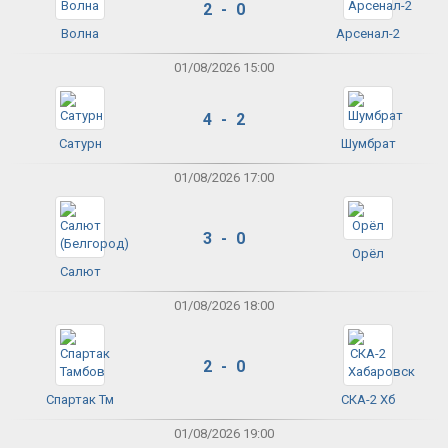
2 - 0
Волна
Арсенал-2
01/08/2026 15:00
4 - 2
Сатурн
Шумбрат
01/08/2026 17:00
3 - 0
Орёл
Салют
01/08/2026 18:00
2 - 0
Спартак Тм
СКА-2 Хб
01/08/2026 19:00