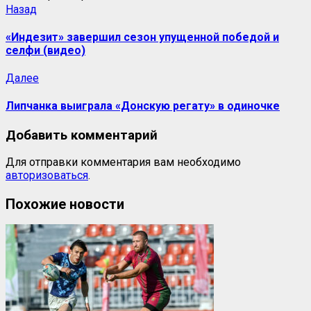
Назад
«Индезит» завершил сезон упущенной победой и
селфи (видео)
Далее
Липчанка выиграла «Донскую регату» в одиночке
Добавить комментарий
Для отправки комментария вам необходимо
авторизоваться
.
Похожие новости