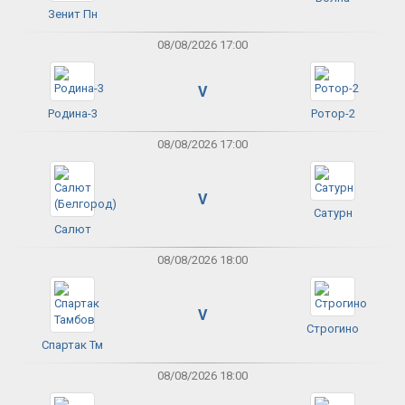
Зенит Пн
08/08/2026 17:00
V
Родина-3
Ротор-2
08/08/2026 17:00
V
Сатурн
Салют
08/08/2026 18:00
V
Строгино
Спартак Тм
08/08/2026 18:00