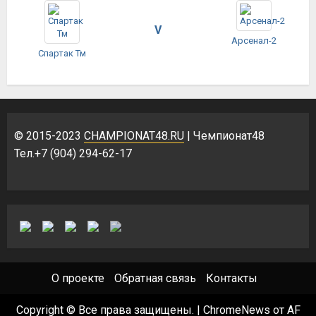
V
Арсенал-2
Спартак Тм
© 2015-2023
CHAMPIONAT48.RU
| Чемпионат48
Тел.+7 (904) 294-62-17
О проекте
Обратная связь
Контакты
Copyright © Все права защищены.
|
ChromeNews
от AF