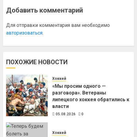
Добавить комментарий
Для отправки комментария вам необходимо
авторизоваться
.
ПОХОЖИЕ НОВОСТИ
Хоккей
«Мы просим одного —
разговора». Ветераны
липецкого хоккея обратились к
власти
05.08.2026
0
Хоккей