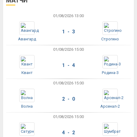
МАТЧИ
01/08/2026 13:00
1 - 3
Авангард
Строгино
01/08/2026 15:00
1 - 4
Квант
Родина-3
01/08/2026 15:00
2 - 0
Волна
Арсенал-2
01/08/2026 15:00
4 - 2