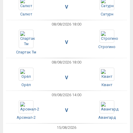
V
Салют
Сатурн
08/08/2026 18:00
V
Строгино
Спартак Тм
08/08/2026 18:00
V
Орёл
Квант
09/08/2026 14:00
V
Арсенал-2
Авангард
15/08/2026