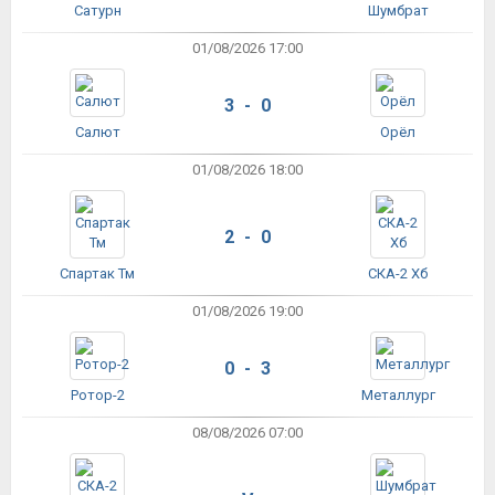
Сатурн
Шумбрат
01/08/2026 17:00
3 - 0
Салют
Орёл
01/08/2026 18:00
2 - 0
Спартак Тм
СКА-2 Хб
01/08/2026 19:00
0 - 3
Ротор-2
Металлург
08/08/2026 07:00