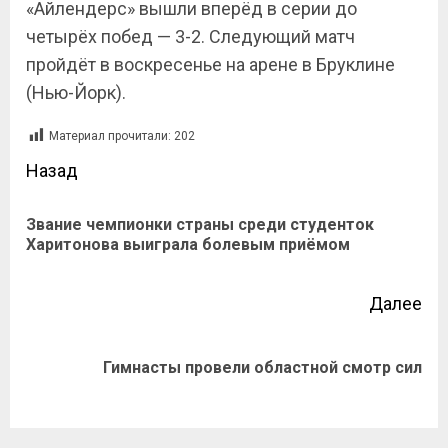
«Айлендерс» вышли вперёд в серии до
четырёх побед — 3-2. Следующий матч
пройдёт в воскресенье на арене в Бруклине
(Нью-Йорк).
Материал прочитали:
202
Назад
Звание чемпионки страны среди студенток
Харитонова выиграла болевым приёмом
Далее
Гимнасты провели областной смотр сил