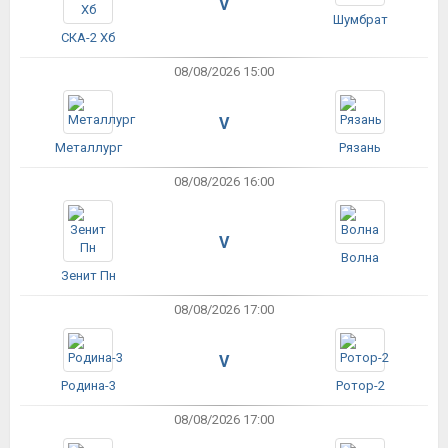
V
Шумбрат
СКА-2 Хб
08/08/2026 15:00
V
Металлург
Рязань
08/08/2026 16:00
V
Волна
Зенит Пн
08/08/2026 17:00
V
Родина-3
Ротор-2
08/08/2026 17:00