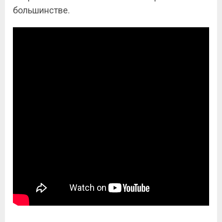
большинстве.