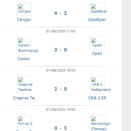
4 - 2
Сатурн
Шумбрат
01/08/2026 17:00
3 - 0
Орёл
Салют
01/08/2026 18:00
2 - 0
Спартак Тм
СКА-2 Хб
01/08/2026 19:00
0 - 3