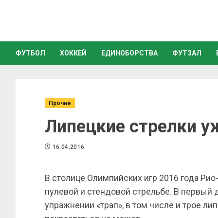
ФУТБОЛ
ХОККЕЙ
ЕДИНОБОРСТВА
ФУТЗАЛ
Прочие
Липецкие стрелки уж
16.04.2016
В столице Олимпийских игр 2016 года Рио
пулевой и стендовой стрельбе. В первый 
упражнении «трап», в том числе и трое ли