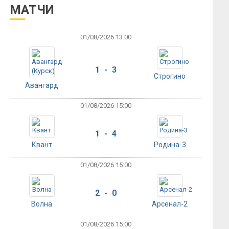
МАТЧИ
01/08/2026 13:00
1 - 3
Строгино
Авангард
01/08/2026 15:00
1 - 4
Квант
Родина-3
01/08/2026 15:00
2 - 0
Волна
Арсенал-2
01/08/2026 15:00