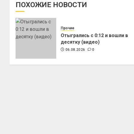
ПОХОЖИЕ НОВОСТИ
Прочие
Отыгрались с 0:12 и вошли в
десятку (видео)
06.08.2026
0