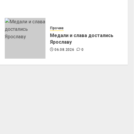
Прочие
Медали и слава достались
Ярославу
06.08.2026
0