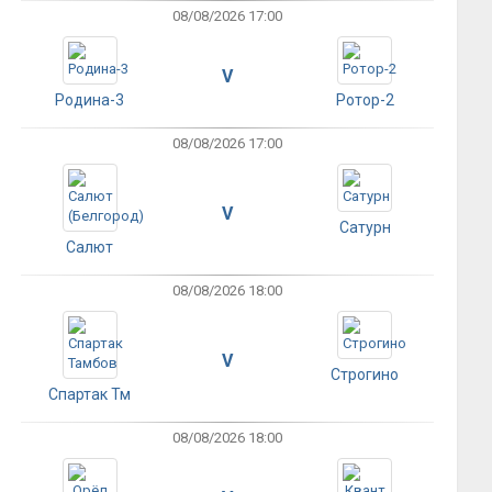
08/08/2026 17:00
V
Родина-3
Ротор-2
08/08/2026 17:00
V
Сатурн
Салют
08/08/2026 18:00
V
Строгино
Спартак Тм
08/08/2026 18:00