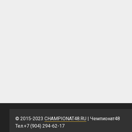
© 2015-2023
CHAMPIONAT48.RU
| Чемпионат48
Тел.+7 (904) 294-62-17