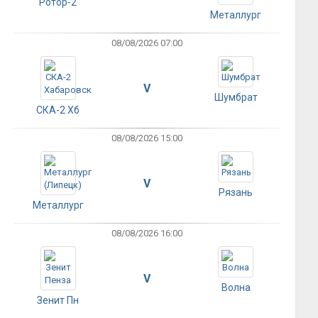
Ротор-2
Металлург
08/08/2026 07:00
V
Шумбрат
СКА-2 Хб
08/08/2026 15:00
V
Рязань
Металлург
08/08/2026 16:00
V
Волна
Зенит Пн