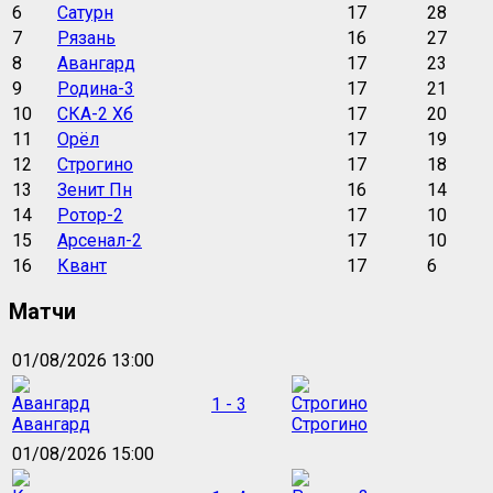
6
Сатурн
17
28
7
Рязань
16
27
8
Авангард
17
23
9
Родина-3
17
21
10
СКА-2 Хб
17
20
11
Орёл
17
19
12
Строгино
17
18
13
Зенит Пн
16
14
14
Ротор-2
17
10
15
Арсенал-2
17
10
16
Квант
17
6
Матчи
01/08/2026 13:00
1 - 3
Авангард
Строгино
01/08/2026 15:00