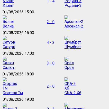
1 - 4
Квант
Родина-3
01/08/2026 15:00
2 - 0
Волна
Арсенал-2
01/08/2026 15:00
4 - 2
Сатурн
Шумбрат
01/08/2026 17:00
3 - 0
Салют
Орёл
01/08/2026 18:00
2 - 0
Спартак Тм
СКА-2 Хб
01/08/2026 19:00