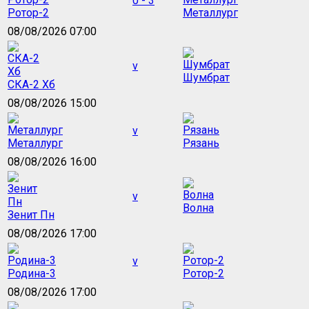
0 - 3
Ротор-2
Металлург
08/08/2026 07:00
v
Шумбрат
СКА-2 Хб
08/08/2026 15:00
v
Металлург
Рязань
08/08/2026 16:00
v
Волна
Зенит Пн
08/08/2026 17:00
v
Родина-3
Ротор-2
08/08/2026 17:00