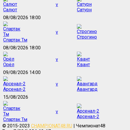
v
Салют
Сатурн
08/08/2026 18:00
v
Строгино
Спартак Тм
08/08/2026 18:00
v
Орёл
Квант
09/08/2026 14:00
v
Арсенал-2
Авангард
15/08/2026
v
Арсенал-2
Спартак Тм
© 2015-2023
CHAMPIONAT48.RU
| Чемпионат48