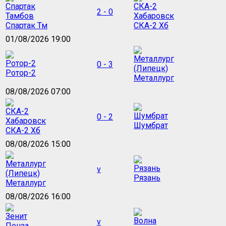
2 - 0
Спартак Тм
СКА-2 Хб
01/08/2026 19:00
0 - 3
Ротор-2
Металлург
08/08/2026 07:00
0 - 2
Шумбрат
СКА-2 Хб
08/08/2026 15:00
v
Рязань
Металлург
08/08/2026 16:00
v