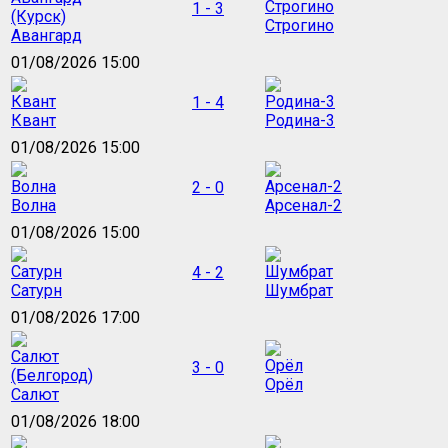
1 - 3
Строгино
Авангард
01/08/2026 15:00
1 - 4
Квант
Родина-3
01/08/2026 15:00
2 - 0
Волна
Арсенал-2
01/08/2026 15:00
4 - 2
Сатурн
Шумбрат
01/08/2026 17:00
3 - 0
Орёл
Салют
01/08/2026 18:00