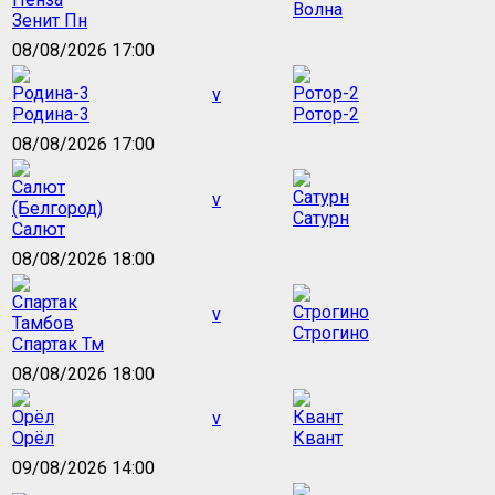
Волна
Зенит Пн
08/08/2026 17:00
v
Родина-3
Ротор-2
08/08/2026 17:00
v
Сатурн
Салют
08/08/2026 18:00
v
Строгино
Спартак Тм
08/08/2026 18:00
v
Орёл
Квант
09/08/2026 14:00