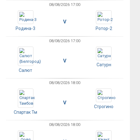
08/08/2026 17:00
V
Родина-3
Ротор-2
08/08/2026 17:00
V
Сатурн
Салют
08/08/2026 18:00
V
Строгино
Спартак Тм
08/08/2026 18:00