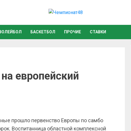
ВОЛЕЙБОЛ
БАСКЕТБОЛ
ПРОЧИЕ
СТАВКИ
 на европейский
дные прошло первенство Европы по самбо
рок. Воспитанница областной комплексной