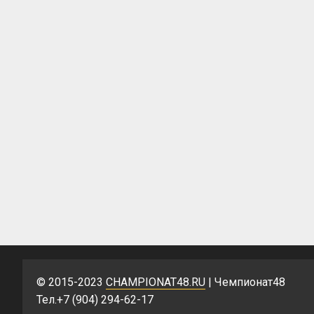
© 2015-2023
CHAMPIONAT48.RU
| Чемпионат48
Тел.+7 (904) 294-62-17