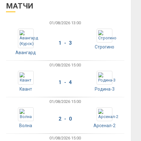
МАТЧИ
01/08/2026 13:00
1 - 3
Строгино
Авангард
01/08/2026 15:00
1 - 4
Квант
Родина-3
01/08/2026 15:00
2 - 0
Волна
Арсенал-2
01/08/2026 15:00