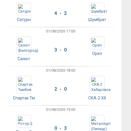
4 - 2
Сатурн
Шумбрат
01/08/2026 17:00
3 - 0
Орёл
Салют
01/08/2026 18:00
2 - 0
Спартак Тм
СКА-2 Хб
01/08/2026 19:00
0 - 3