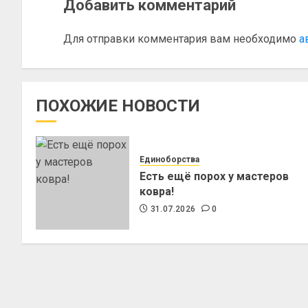
Добавить комментарий
Для отправки комментария вам необходимо
а
ПОХОЖИЕ НОВОСТИ
Единоборства
Есть ещё порох у мастеров
ковра!
31.07.2026
0