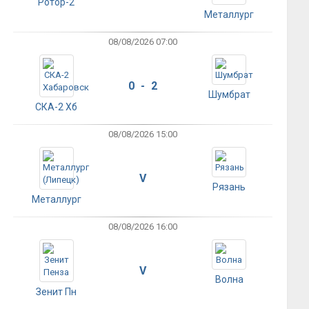
Ротор-2
Металлург
08/08/2026 07:00
0 - 2
Шумбрат
СКА-2 Хб
08/08/2026 15:00
V
Рязань
Металлург
08/08/2026 16:00
V
Волна
Зенит Пн