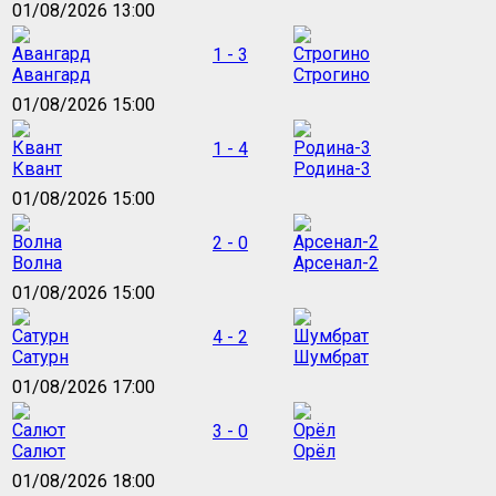
01/08/2026 13:00
1 - 3
Авангард
Строгино
01/08/2026 15:00
1 - 4
Квант
Родина-3
01/08/2026 15:00
2 - 0
Волна
Арсенал-2
01/08/2026 15:00
4 - 2
Сатурн
Шумбрат
01/08/2026 17:00
3 - 0
Салют
Орёл
01/08/2026 18:00