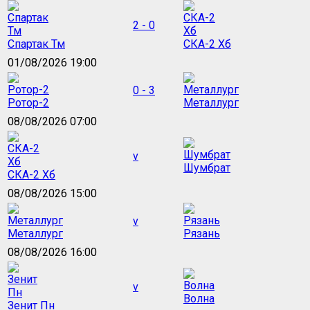
2 - 0
Спартак Тм
СКА-2 Хб
01/08/2026 19:00
0 - 3
Ротор-2
Металлург
08/08/2026 07:00
v
Шумбрат
СКА-2 Хб
08/08/2026 15:00
v
Металлург
Рязань
08/08/2026 16:00
v
Волна
Зенит Пн