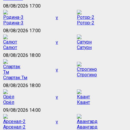
08/08/2026 17:00
v
Родина-3
Ротор-2
08/08/2026 17:00
v
Салют
Сатурн
08/08/2026 18:00
v
Строгино
Спартак Тм
08/08/2026 18:00
v
Орёл
Квант
09/08/2026 14:00
v
Арсенал-2
Авангард