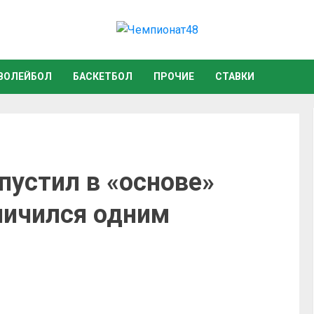
ВОЛЕЙБОЛ
БАСКЕТБОЛ
ПРОЧИЕ
СТАВКИ
устил в «основе»
ничился одним