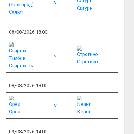
v
Сатурн
Салют
08/08/2026 18:00
v
Строгино
Спартак Тм
08/08/2026 18:00
v
Орёл
Квант
09/08/2026 14:00