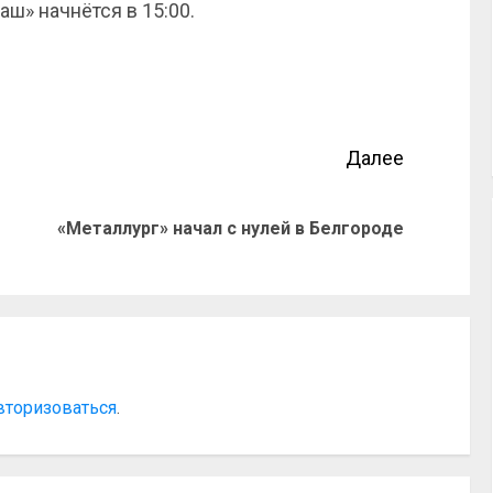
ш» начнётся в 15:00.
Далее
«Металлург» начал с нулей в Белгороде
вторизоваться
.