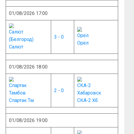
01/08/2026 17:00
3 - 0
Орёл
Салют
01/08/2026 18:00
2 - 0
Спартак Тм
СКА-2 Хб
01/08/2026 19:00