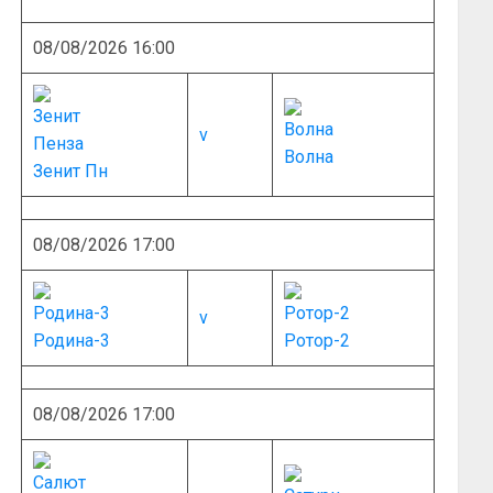
08/08/2026 16:00
v
Волна
Зенит Пн
08/08/2026 17:00
v
Родина-3
Ротор-2
08/08/2026 17:00