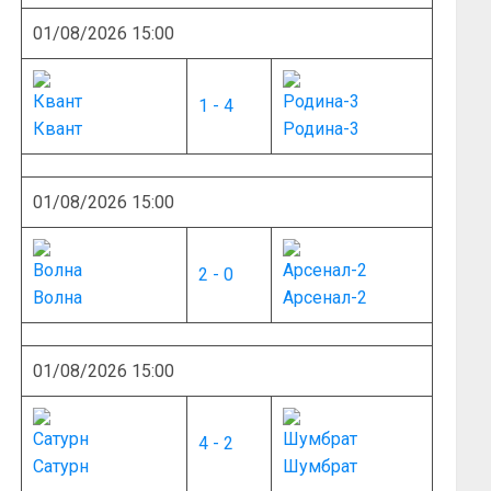
01/08/2026 15:00
1 - 4
Квант
Родина-3
01/08/2026 15:00
2 - 0
Волна
Арсенал-2
01/08/2026 15:00
4 - 2
Сатурн
Шумбрат