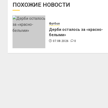
ПОХОЖИЕ НОВОСТИ
Футбол
Дерби осталось за «красно-
белыми»
07.08.2026
0