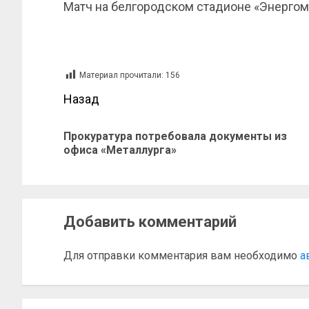
Матч на белгородском стадионе «Энергома
Материал прочитали:
156
Назад
Прокуратура потребовала документы из
офиса «Металлурга»
Добавить комментарий
Для отправки комментария вам необходимо
а