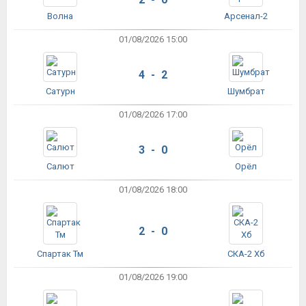
Волна
Арсенал-2
01/08/2026 15:00
4 - 2
Сатурн
Шумбрат
01/08/2026 17:00
3 - 0
Салют
Орёл
01/08/2026 18:00
2 - 0
Спартак Тм
СКА-2 Хб
01/08/2026 19:00