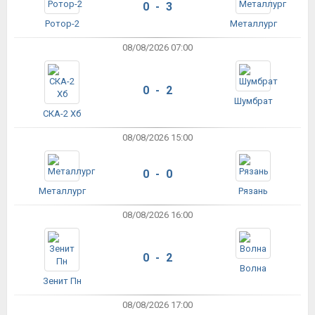
0 - 3
Ротор-2
Металлург
08/08/2026 07:00
0 - 2
Шумбрат
СКА-2 Хб
08/08/2026 15:00
0 - 0
Металлург
Рязань
08/08/2026 16:00
0 - 2
Волна
Зенит Пн
08/08/2026 17:00