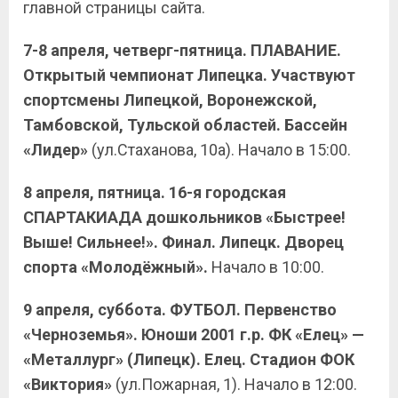
главной страницы сайта.
7-8 апреля, четверг-пятница. ПЛАВАНИЕ.
Открытый чемпионат Липецка. Участвуют
спортсмены Липецкой, Воронежской,
Тамбовской, Тульской областей. Бассейн
«Лидер»
(ул.Стаханова, 10а). Начало в 15:00.
8 апреля, пятница. 16-я городская
СПАРТАКИАДА дошкольников «Быстрее!
Выше! Сильнее!». Финал. Липецк. Дворец
спорта «Молодёжный».
Начало в 10:00.
9 апреля, суббота. ФУТБОЛ. Первенство
«Черноземья». Юноши 2001 г.р. ФК «Елец» —
«Металлург» (Липецк). Елец. Стадион ФОК
«Виктория»
(ул.Пожарная, 1). Начало в 12:00.