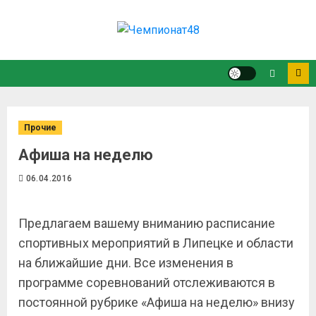
Прочие
Афиша на неделю
06.04.2016
Предлагаем вашему вниманию расписание
спортивных мероприятий в Липецке и области
на ближайшие дни. Все изменения в
программе соревнований отслеживаются в
постоянной рубрике «Афиша на неделю» внизу