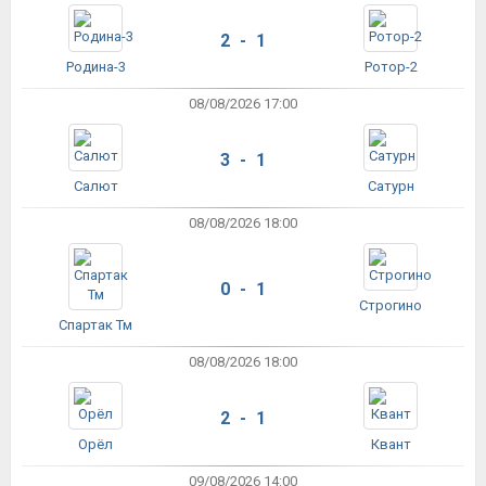
2 - 1
Родина-3
Ротор-2
08/08/2026 17:00
3 - 1
Салют
Сатурн
08/08/2026 18:00
0 - 1
Строгино
Спартак Тм
08/08/2026 18:00
2 - 1
Орёл
Квант
09/08/2026 14:00