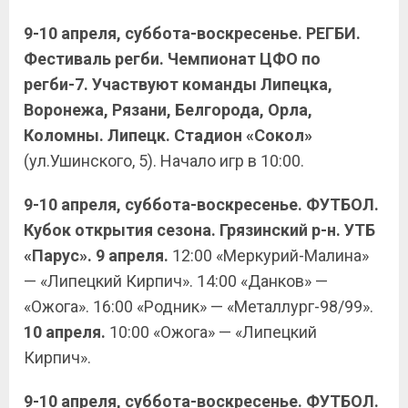
9-10 апреля, суббота-воскресенье. РЕГБИ.
Фестиваль регби. Чемпионат ЦФО по
регби-7. Участвуют команды Липецка,
Воронежа, Рязани, Белгорода, Орла,
Коломны. Липецк. Стадион «Сокол»
(ул.Ушинского, 5). Начало игр в 10:00.
9-10 апреля, суббота-воскресенье. ФУТБОЛ.
Кубок открытия сезона. Грязинский р-н. УТБ
«Парус».
9 апреля.
12:00 «Меркурий-Малина»
— «Липецкий Кирпич». 14:00 «Данков» —
«Ожога». 16:00 «Родник» — «Металлург-98/99».
10 апреля.
10:00 «Ожога» — «Липецкий
Кирпич».
9-10 апреля, суббота-воскресенье. ФУТБОЛ.