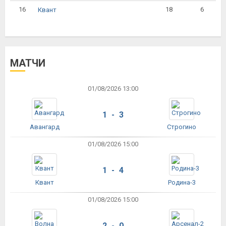
16
18
6
Квант
МАТЧИ
01/08/2026 13:00
1 - 3
Авангард
Строгино
01/08/2026 15:00
1 - 4
Квант
Родина-3
01/08/2026 15:00
2 - 0