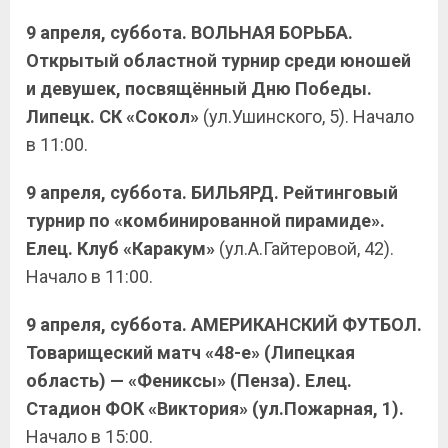
9 апреля, суббота. ВОЛЬНАЯ БОРЬБА.
Открытый областной турнир среди юношей
и девушек, посвящённый Дню Победы.
Липецк. СК «Сокол»
(ул.Ушинского, 5). Начало
в 11:00.
9 апреля, суббота. БИЛЬЯРД. Рейтинговый
турнир по «комбинированной пирамиде».
Елец. Клуб «Каракум»
(ул.А.Гайтеровой, 42).
Начало в 11:00.
9 апреля, суббота. АМЕРИКАНСКИЙ ФУТБОЛ.
Товарищеский матч «48-е» (Липецкая
область) — «Фениксы» (Пенза). Елец.
Стадион ФОК «Виктория» (ул.Пожарная, 1).
Начало в 15:00.