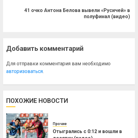
41 очко Антона Белова вывели «Русичей» в
полуфинал (видео)
Добавить комментарий
Для отправки комментария вам необходимо
авторизоваться
.
ПОХОЖИЕ НОВОСТИ
Прочие
Отыгрались с 0:12 и вошли в