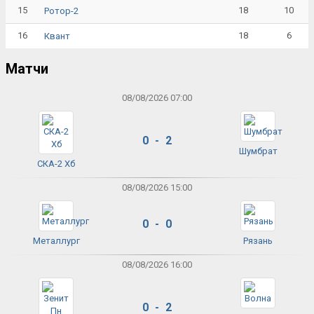
15
18
10
Ротор-2
16
18
6
Квант
Матчи
08/08/2026 07:00
0 - 2
Шумбрат
СКА-2 Хб
08/08/2026 15:00
0 - 0
Металлург
Рязань
08/08/2026 16:00
0 - 2