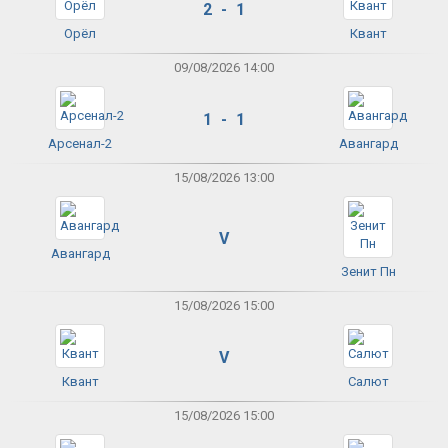
2 - 1
Орёл
Квант
09/08/2026 14:00
1 - 1
Арсенал-2
Авангард
15/08/2026 13:00
V
Авангард
Зенит Пн
15/08/2026 15:00
V
Квант
Салют
15/08/2026 15:00