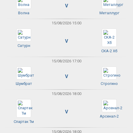
V
Волна
Металлург
15/08/2026 15:00
V
Сатурн
СКА-2 Хб
15/08/2026 17:00
V
Шумбрат
Строгино
15/08/2026 18:00
V
Арсенал-2
Спартак Тм
15/08/2026 18:00