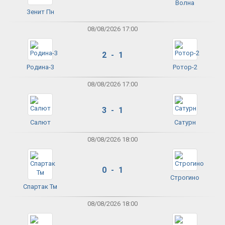
Волна
Зенит Пн
08/08/2026 17:00
2 - 1
Родина-3
Ротор-2
08/08/2026 17:00
3 - 1
Салют
Сатурн
08/08/2026 18:00
0 - 1
Строгино
Спартак Тм
08/08/2026 18:00