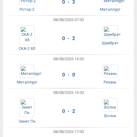
0 - 3
Ротор-2
Металлург
08/08/2026 07:00
0 - 2
Шумбрат
СКА-2 Хб
08/08/2026 15:00
0 - 0
Металлург
Рязань
08/08/2026 16:00
0 - 2
Волна
Зенит Пн
08/08/2026 17:00