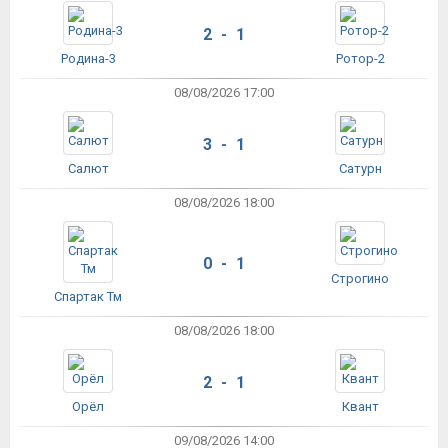
2 - 1
Родина-3
Ротор-2
08/08/2026 17:00
3 - 1
Салют
Сатурн
08/08/2026 18:00
0 - 1
Строгино
Спартак Тм
08/08/2026 18:00
2 - 1
Орёл
Квант
09/08/2026 14:00