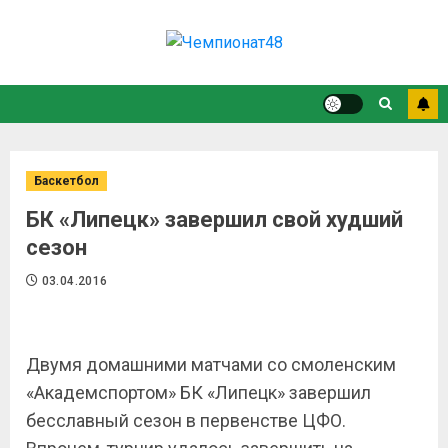
Баскетбол
БК «Липецк» завершил свой худший
сезон
03.04.2016
Двумя домашними матчами со смоленским
«Академспортом» БК «Липецк» завершил
бесславный сезон в первенстве ЦФО.