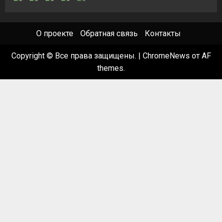
О проекте
Обратная связь
Контакты
Copyright © Все права защищены.
|
ChromeNews
от AF
themes.