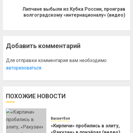
Липчане выбыли из Кубка России, проиграв
волгоградскому «интернационалу» (видео)
Добавить комментарий
Для отправки комментария вам необходимо
авторизоваться
.
ПОХОЖИЕ НОВОСТИ
Баскетбол
«Кирпичи» пробились в элиту,
«Ракузан» в призёрах (видео)