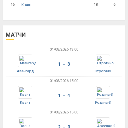
16
18
6
Квант
МАТЧИ
01/08/2026 13:00
1 - 3
Авангард
Строгино
01/08/2026 15:00
1 - 4
Квант
Родина-3
01/08/2026 15:00
2 - 0