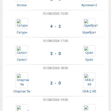
Волна
Арсенал-2
01/08/2026 15:00
4 - 2
Сатурн
Шумбрат
01/08/2026 17:00
3 - 0
Салют
Орёл
01/08/2026 18:00
2 - 0
Спартак Тм
СКА-2 Хб
01/08/2026 19:00