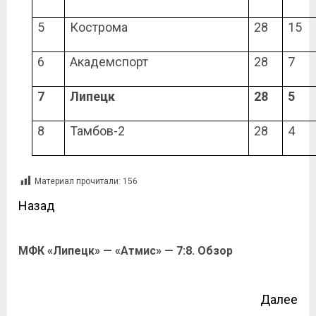
5
Кострома
28
15
6
Академспорт
28
7
7
Липецк
28
5
8
Тамбов-2
28
4
Материал прочитали:
156
Назад
МФК «Липецк» — «Атмис» — 7:8. Обзор
Далее