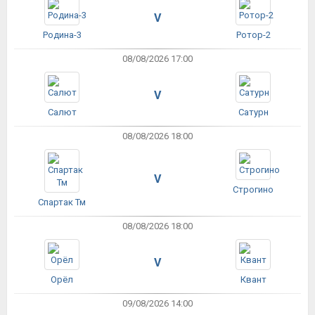
V
Родина-3
Ротор-2
08/08/2026 17:00
V
Салют
Сатурн
08/08/2026 18:00
V
Строгино
Спартак Тм
08/08/2026 18:00
V
Орёл
Квант
09/08/2026 14:00