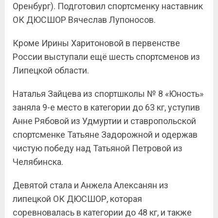
Оренбург). Подготовил спортсменку наставник
ОК ДЮСШОР Вячеслав Лупоносов.
Кроме Ирины Харитоновой в первенстве
России выступали ещё шесть спортсменов из
Липецкой области.
Наталья Зайцева из спортшколы № 8 «Юность»
заняла 9-е место в категории до 63 кг, уступив
Анне Рябовой из Удмуртии и ставропольской
спортсменке Татьяне Задорожной и одержав
чистую победу над Татьяной Петровой из
Челябинска.
Девятой стала и Анжела Алексанян из
липецкой ОК ДЮСШОР, которая
соревновалась в категории до 48 кг, и также