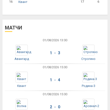
16
17
6
Квант
МАТЧИ
01/08/2026 13:00
1 - 3
Авангард
Строгино
01/08/2026 15:00
1 - 4
Квант
Родина-3
01/08/2026 15:00
2 - 0