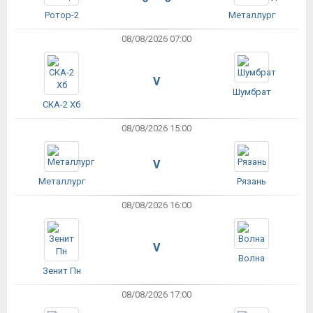
Ротор-2
Металлург
08/08/2026 07:00
V
Шумбрат
СКА-2 Хб
08/08/2026 15:00
V
Металлург
Рязань
08/08/2026 16:00
V
Волна
Зенит Пн
08/08/2026 17:00