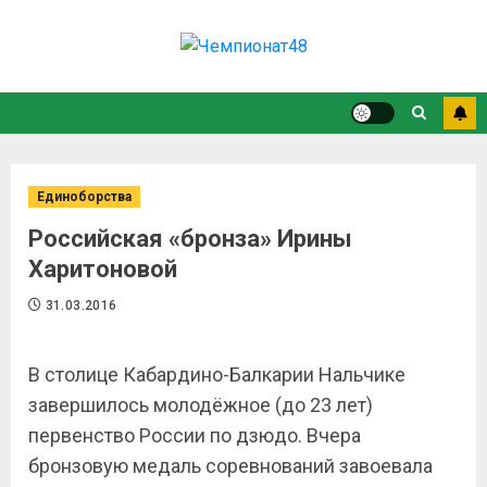
Единоборства
Российская «бронза» Ирины
Харитоновой
31.03.2016
В столице Кабардино-Балкарии Нальчике
завершилось молодёжное (до 23 лет)
первенство России по дзюдо. Вчера
бронзовую медаль соревнований завоевала