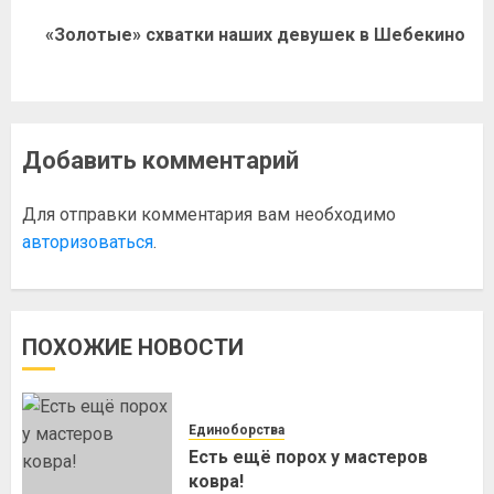
«Золотые» схватки наших девушек в Шебекино
Добавить комментарий
Для отправки комментария вам необходимо
авторизоваться
.
ПОХОЖИЕ НОВОСТИ
Единоборства
Есть ещё порох у мастеров
ковра!