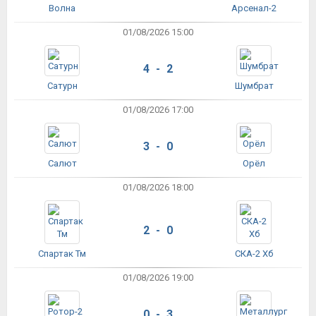
Волна
Арсенал-2
01/08/2026 15:00
4 - 2
Сатурн
Шумбрат
01/08/2026 17:00
3 - 0
Салют
Орёл
01/08/2026 18:00
2 - 0
Спартак Тм
СКА-2 Хб
01/08/2026 19:00
0 - 3