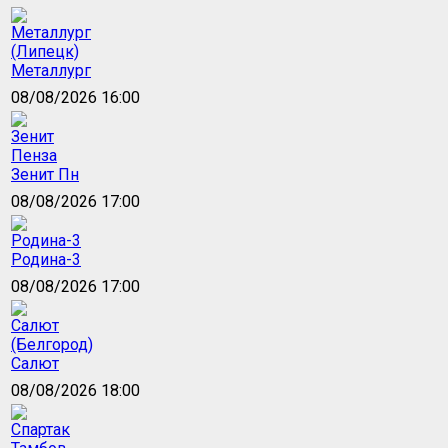
Металлург
08/08/2026 16:00
Зенит Пн
08/08/2026 17:00
Родина-3
08/08/2026 17:00
Салют
08/08/2026 18:00