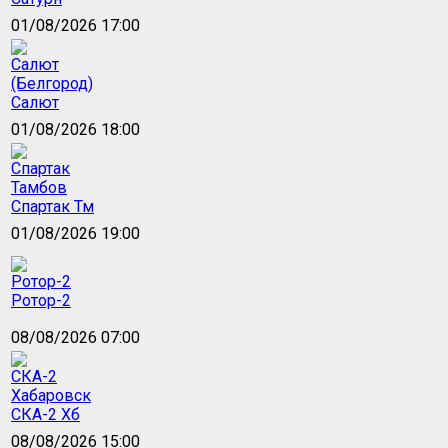
01/08/2026 17:00
Салют
01/08/2026 18:00
Спартак Тм
01/08/2026 19:00
Ротор-2
08/08/2026 07:00
СКА-2 Хб
08/08/2026 15:00