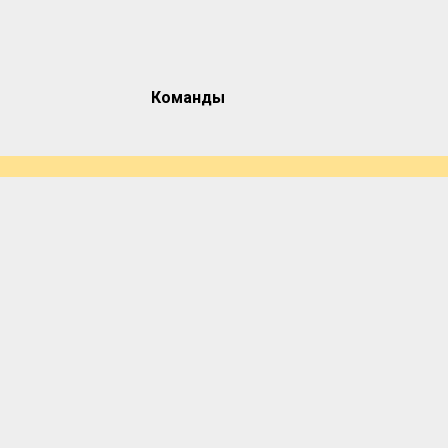
Команды