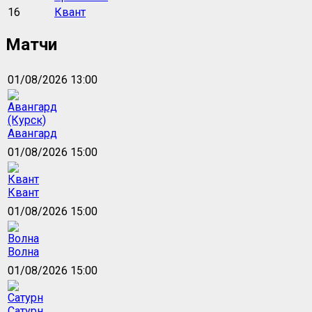
16
Квант
Матчи
01/08/2026 13:00
Авангард
01/08/2026 15:00
Квант
01/08/2026 15:00
Волна
01/08/2026 15:00
Сатурн