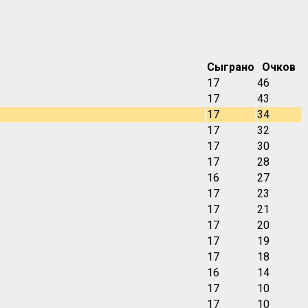
Сыграно
Очков
17
46
17
43
17
34
17
32
17
30
17
28
16
27
17
23
17
21
17
20
17
19
17
18
16
14
17
10
17
10