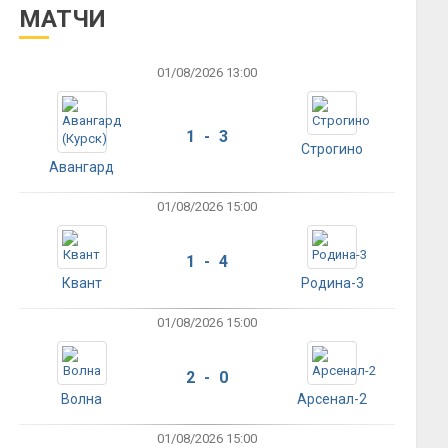
МАТЧИ
01/08/2026 13:00
1 - 3
Строгино
Авангард
01/08/2026 15:00
1 - 4
Квант
Родина-3
01/08/2026 15:00
2 - 0
Волна
Арсенал-2
01/08/2026 15:00