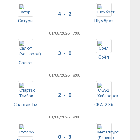
4 - 2
Сатурн
Шумбрат
01/08/2026 17:00
3 - 0
Орёл
Салют
01/08/2026 18:00
2 - 0
Спартак Тм
СКА-2 Хб
01/08/2026 19:00
0 - 3