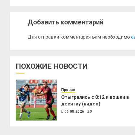
Добавить комментарий
Для отправки комментария вам необходимо
а
ПОХОЖИЕ НОВОСТИ
Прочие
Отыгрались с 0:12 и вошли в
десятку (видео)
06.08.2026
0