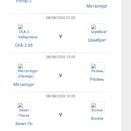
Ротор-2
Металлург
08/08/2026 07:00
V
Шумбрат
СКА-2 Хб
08/08/2026 15:00
V
Рязань
Металлург
08/08/2026 16:00
V
Волна
Зенит Пн