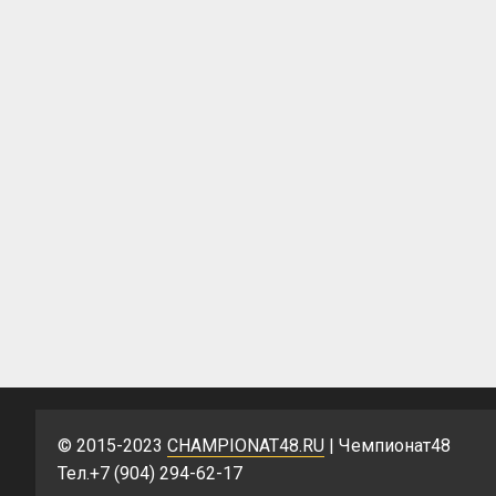
© 2015-2023
CHAMPIONAT48.RU
| Чемпионат48
Тел.+7 (904) 294-62-17