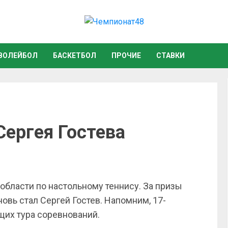
ВОЛЕЙБОЛ
БАСКЕТБОЛ
ПРОЧИЕ
СТАВКИ
Сергея Гостева
 области по настольному теннису. За призы
овь стал Сергей Гостев. Напомним, 17-
щих тура соревнований.