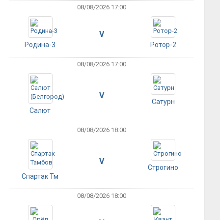
08/08/2026 17:00
V
Родина-3
Ротор-2
08/08/2026 17:00
V
Сатурн
Салют
08/08/2026 18:00
V
Строгино
Спартак Тм
08/08/2026 18:00