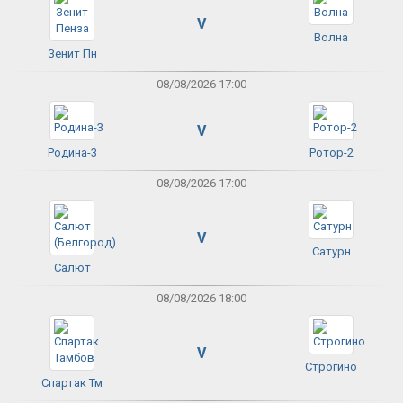
V
Волна
Зенит Пн
08/08/2026 17:00
V
Родина-3
Ротор-2
08/08/2026 17:00
V
Сатурн
Салют
08/08/2026 18:00
V
Строгино
Спартак Тм