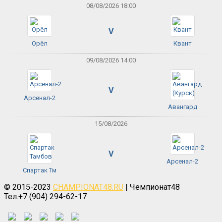
08/08/2026 18:00
V
Орёл
Квант
09/08/2026 14:00
V
Арсенал-2
Авангард
15/08/2026
V
Арсенал-2
Спартак Тм
© 2015-2023
CHAMPIONAT48.RU
| Чемпионат48
Тел.+7 (904) 294-62-17