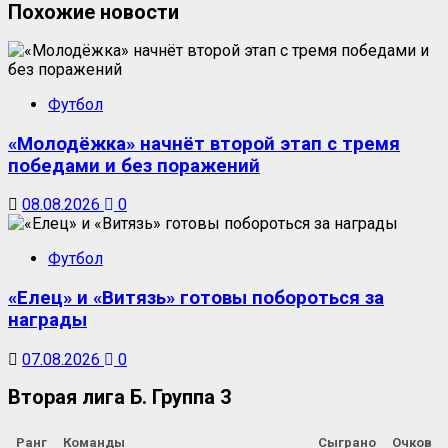
Похожие новости
Футбол
«Молодёжка» начнёт второй этап с тремя
победами и без поражений
08.08.2026
0
Футбол
«Елец» и «Витязь» готовы побороться за
награды
07.08.2026
0
Вторая лига Б. Группа 3
Ранг
Команды
Сыграно
Очков