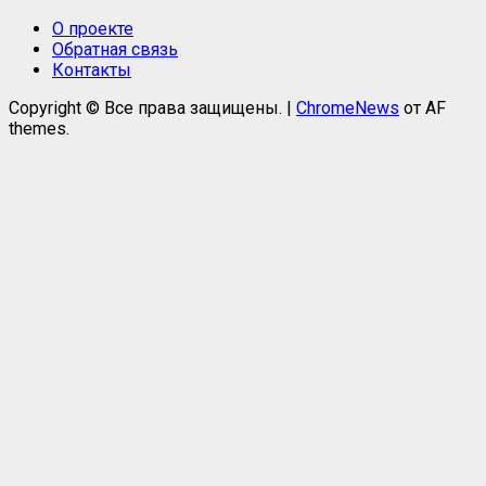
О проекте
Обратная связь
Контакты
Copyright © Все права защищены.
|
ChromeNews
от AF
themes.