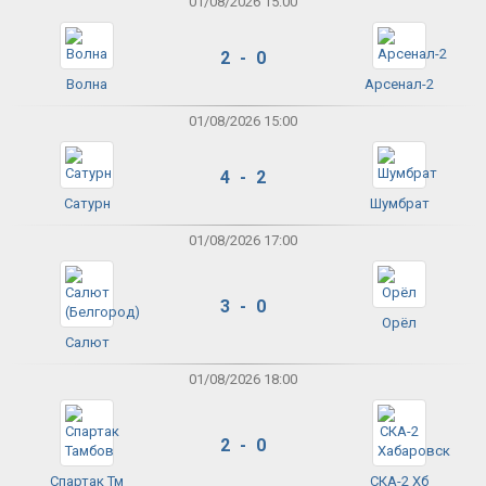
01/08/2026 15:00
2 - 0
Волна
Арсенал-2
01/08/2026 15:00
4 - 2
Сатурн
Шумбрат
01/08/2026 17:00
3 - 0
Орёл
Салют
01/08/2026 18:00
2 - 0
Спартак Тм
СКА-2 Хб