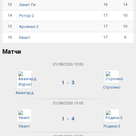
13
16
14
Зенит Пн
14
17
10
Ротор-2
15
17
10
Арсенал-2
16
17
6
Квант
Матчи
01/08/2026 13:00
1 - 3
Строгино
Авангард
01/08/2026 15:00
1 - 4
Квант
Родина-3