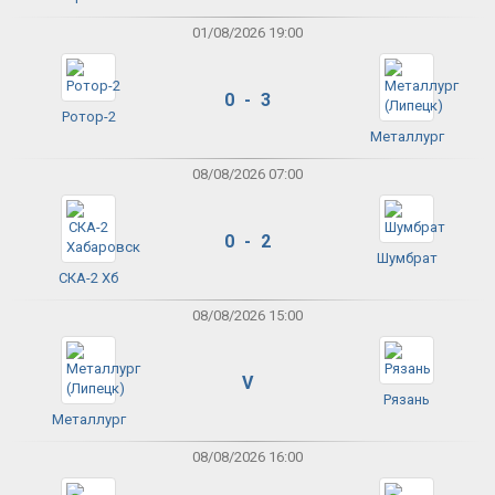
01/08/2026 19:00
0 - 3
Ротор-2
Металлург
08/08/2026 07:00
0 - 2
Шумбрат
СКА-2 Хб
08/08/2026 15:00
V
Рязань
Металлург
08/08/2026 16:00