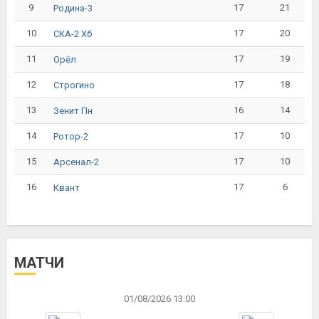
9
17
21
Родина-3
10
17
20
СКА-2 Хб
11
17
19
Орёл
12
17
18
Строгино
13
16
14
Зенит Пн
14
17
10
Ротор-2
15
17
10
Арсенал-2
16
17
6
Квант
МАТЧИ
01/08/2026 13:00