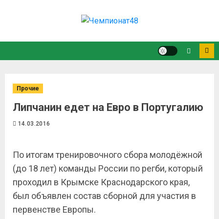
Прочие
Липчанин едет на Евро в Португалию
14.03.2016
По итогам тренировочного сбора молодёжной
(до 18 лет) команды России по регби, который
проходил в Крымске Краснодарского края,
был объявлен состав сборной для участия в
первенстве Европы.