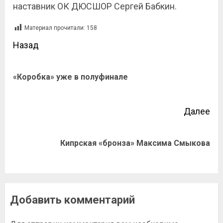
наставник ОК ДЮСШОР Сергей Бабкин.
Материал прочитали:
158
Назад
«Коробка» уже в полуфинале
Далее
Кипрская «бронза» Максима Смыкова
Добавить комментарий