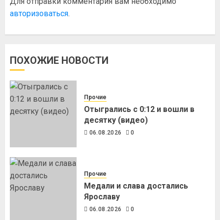
Для отправки комментария вам необходимо
авторизоваться
.
ПОХОЖИЕ НОВОСТИ
Прочие
Отыгрались с 0:12 и вошли в
десятку (видео)
06.08.2026
0
Прочие
Медали и слава достались
Ярославу
06.08.2026
0