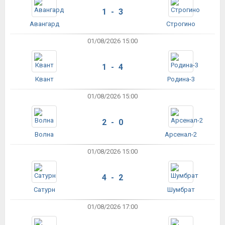
1 - 3
Авангард
Строгино
01/08/2026 15:00
1 - 4
Квант
Родина-3
01/08/2026 15:00
2 - 0
Волна
Арсенал-2
01/08/2026 15:00
4 - 2
Сатурн
Шумбрат
01/08/2026 17:00