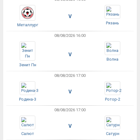
V
Рязань
Металлург
08/08/2026 16:00
V
Волна
Зенит Пн
08/08/2026 17:00
V
Родина-3
Ротор-2
08/08/2026 17:00
V
Салют
Сатурн