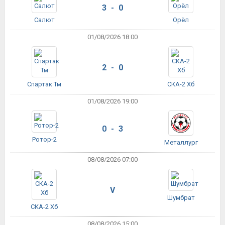
3 - 0
Салют
Орёл
01/08/2026 18:00
2 - 0
Спартак Тм
СКА-2 Хб
01/08/2026 19:00
0 - 3
Ротор-2
Металлург
08/08/2026 07:00
V
Шумбрат
СКА-2 Хб
08/08/2026 15:00