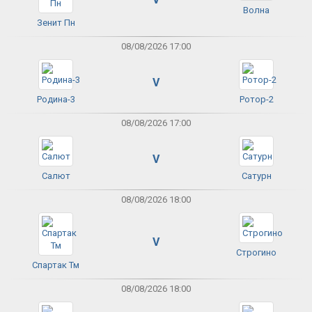
Волна
Зенит Пн
08/08/2026 17:00
V
Родина-3
Ротор-2
08/08/2026 17:00
V
Салют
Сатурн
08/08/2026 18:00
V
Строгино
Спартак Тм
08/08/2026 18:00