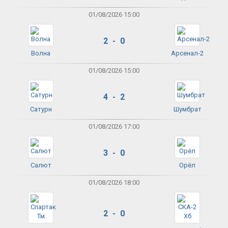
01/08/2026 15:00
2 - 0
Волна
Арсенал-2
01/08/2026 15:00
4 - 2
Сатурн
Шумбрат
01/08/2026 17:00
3 - 0
Салют
Орёл
01/08/2026 18:00
2 - 0