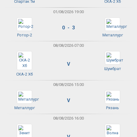
Спартак Тм
СКА-2 Хб
01/08/2026 19:00
0 - 3
Ротор-2
Металлург
08/08/2026 07:00
V
Шумбрат
СКА-2 Хб
08/08/2026 15:00
V
Металлург
Рязань
08/08/2026 16:00
V