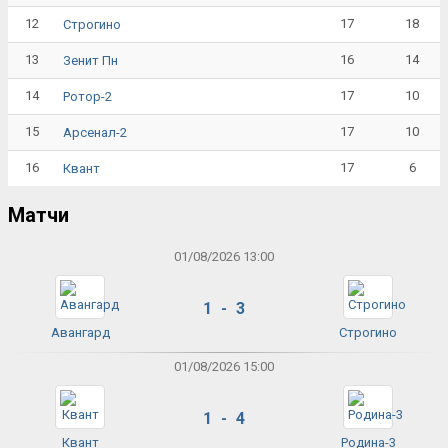
12
17
18
Строгино
13
16
14
Зенит Пн
14
17
10
Ротор-2
15
17
10
Арсенал-2
16
17
6
Квант
Матчи
01/08/2026 13:00
1 - 3
Авангард
Строгино
01/08/2026 15:00
1 - 4
Квант
Родина-3