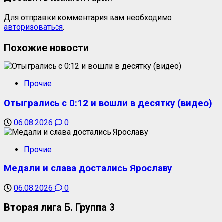
Для отправки комментария вам необходимо
авторизоваться
.
Похожие новости
Прочие
Отыгрались с 0:12 и вошли в десятку (видео)
06.08.2026
0
Прочие
Медали и слава достались Ярославу
06.08.2026
0
Вторая лига Б. Группа 3