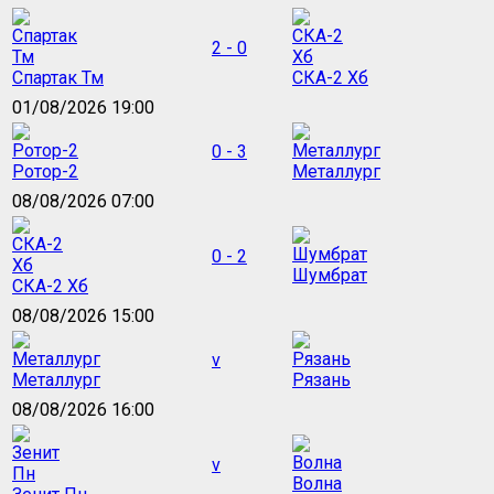
2 - 0
Спартак Тм
СКА-2 Хб
01/08/2026 19:00
0 - 3
Ротор-2
Металлург
08/08/2026 07:00
0 - 2
Шумбрат
СКА-2 Хб
08/08/2026 15:00
v
Металлург
Рязань
08/08/2026 16:00
v
Волна