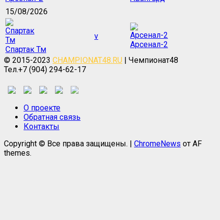
15/08/2026
v
Арсенал-2
Спартак Тм
© 2015-2023
CHAMPIONAT48.RU
| Чемпионат48
Тел.+7 (904) 294-62-17
О проекте
Обратная связь
Контакты
Copyright © Все права защищены.
|
ChromeNews
от AF
themes.