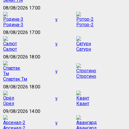
Зенит Пн
08/08/2026 17:00
v
Родина-3
Ротор-2
08/08/2026 17:00
v
Салют
Сатурн
08/08/2026 18:00
v
Строгино
Спартак Тм
08/08/2026 18:00
v
Орёл
Квант
09/08/2026 14:00
v
Арсенал-2
Авангард