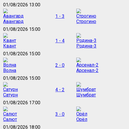
01/08/2026 13:00
1 - 3
Авангард
Строгино
01/08/2026 15:00
1 - 4
Квант
Родина-3
01/08/2026 15:00
2 - 0
Волна
Арсенал-2
01/08/2026 15:00
4 - 2
Сатурн
Шумбрат
01/08/2026 17:00
3 - 0
Салют
Орёл
01/08/2026 18:00