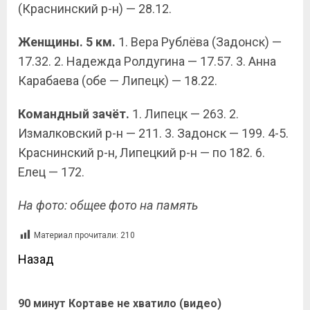
(Краснинский р-н) — 28.12.
Женщины. 5 км.
1. Вера Рублёва (Задонск) —
17.32. 2. Надежда Ролдугина — 17.57. 3. Анна
Карабаева (обе — Липецк) — 18.22.
Командный зачёт.
1. Липецк — 263. 2.
Измалковский р-н — 211. 3. Задонск — 199. 4-5.
Краснинский р-н, Липецкий р-н — по 182. 6.
Елец — 172.
На фото: общее фото на память
Материал прочитали:
210
Назад
90 минут Кортаве не хватило (видео)