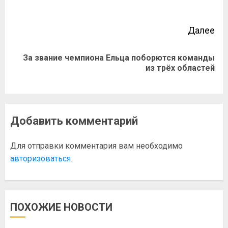
Далее
За звание чемпиона Ельца поборются команды
из трёх областей
Добавить комментарий
Для отправки комментария вам необходимо
авторизоваться
.
ПОХОЖИЕ НОВОСТИ