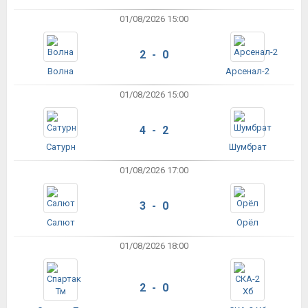
01/08/2026 15:00
2 - 0
Волна
Арсенал-2
01/08/2026 15:00
4 - 2
Сатурн
Шумбрат
01/08/2026 17:00
3 - 0
Салют
Орёл
01/08/2026 18:00
2 - 0