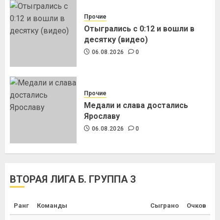
Прочие
Отыгрались с 0:12 и вошли в
десятку (видео)
06.08.2026
0
Прочие
Медали и слава достались
Ярославу
06.08.2026
0
ВТОРАЯ ЛИГА Б. ГРУППА 3
Ранг
Команды
Сыграно
Очков