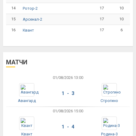
14
17
10
Ротор-2
15
17
10
Арсенал-2
16
17
6
Квант
МАТЧИ
01/08/2026 13:00
1 - 3
Авангард
Строгино
01/08/2026 15:00
1 - 4
Квант
Родина-3