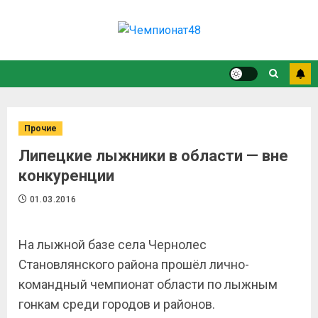
Прочие
Липецкие лыжники в области — вне
конкуренции
01.03.2016
На лыжной базе села Чернолес
Становлянского района прошёл лично-
командный чемпионат области по лыжным
гонкам среди городов и районов.