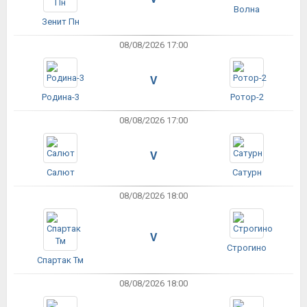
Волна
Зенит Пн
08/08/2026 17:00
V
Родина-3
Ротор-2
08/08/2026 17:00
V
Салют
Сатурн
08/08/2026 18:00
V
Строгино
Спартак Тм
08/08/2026 18:00