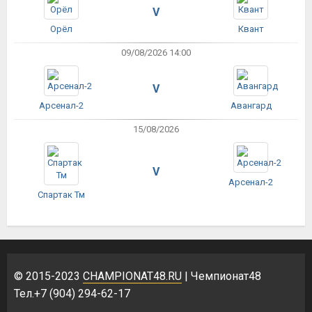
V
Орёл
Квант
09/08/2026 14:00
V
Арсенал-2
Авангард
15/08/2026
V
Арсенал-2
Спартак Тм
© 2015-2023
CHAMPIONAT48.RU
| Чемпионат48
Тел.+7 (904) 294-62-17