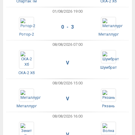
Спартак Тм
СКА-2 Хб
01/08/2026 19:00
0 - 3
Ротор-2
Металлург
08/08/2026 07:00
V
Шумбрат
СКА-2 Хб
08/08/2026 15:00
V
Металлург
Рязань
08/08/2026 16:00
V