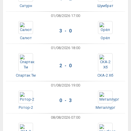
Сатурн
Шумбрат
01/08/2026 17:00
3 - 0
Салют
Орёл
01/08/2026 18:00
2 - 0
Спартак Тм
СКА-2 Хб
01/08/2026 19:00
0 - 3
Ротор-2
Металлург
08/08/2026 07:00