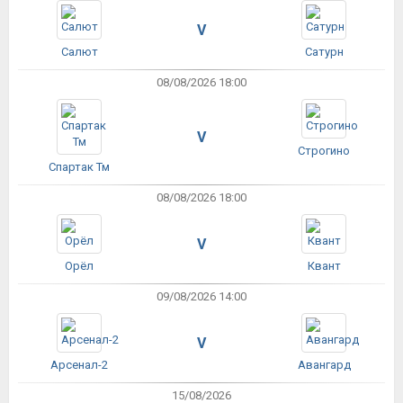
V
Салют
Сатурн
08/08/2026 18:00
V
Строгино
Спартак Тм
08/08/2026 18:00
V
Орёл
Квант
09/08/2026 14:00
V
Арсенал-2
Авангард
15/08/2026