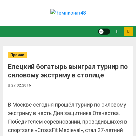
Прочие
Елецкий богатырь выиграл турнир по
силовому экстриму в столице
27.02.2016
В Москве сегодня прошёл турнир по силовому
экстриму в честь Дня защитника Отечества.
Победителем соревнований, проводившихся в
спортзале «CrossFit Medieval», стал 27-летний