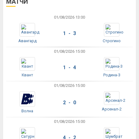
МАТЧИ
01/08/2026 13:00
1 - 3
Авангард
Строгино
01/08/2026 15:00
1 - 4
Квант
Родина-3
01/08/2026 15:00
2 - 0
Арсенал-2
Волна
01/08/2026 15:00
4 - 2