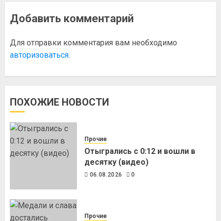
Добавить комментарий
Для отправки комментария вам необходимо
авторизоваться
.
ПОХОЖИЕ НОВОСТИ
Прочие
Отыгрались с 0:12 и вошли в
десятку (видео)
06.08.2026
0
Прочие