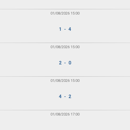
01/08/2026 15:00
1 - 4
01/08/2026 15:00
2 - 0
01/08/2026 15:00
4 - 2
01/08/2026 17:00