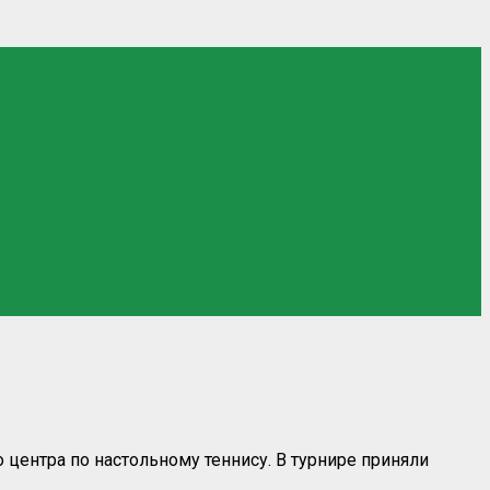
 центра по настольному теннису. В турнире приняли