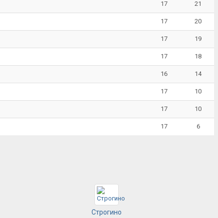
17
21
17
20
17
19
17
18
16
14
17
10
17
10
17
6
Строгино