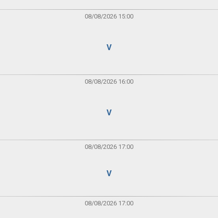
08/08/2026 15:00
V
08/08/2026 16:00
V
08/08/2026 17:00
V
08/08/2026 17:00