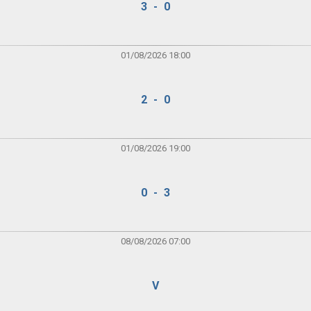
3 - 0
01/08/2026 18:00
2 - 0
01/08/2026 19:00
0 - 3
08/08/2026 07:00
V