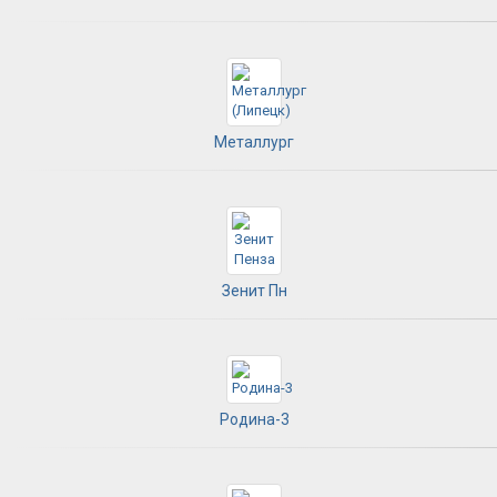
Металлург
Зенит Пн
Родина-3