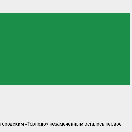
жегородским «Торпедо» незамеченным осталось первое