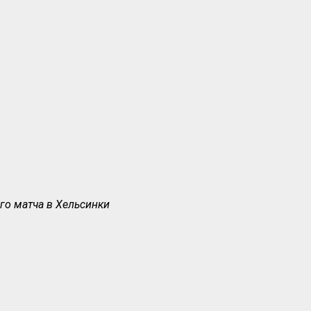
ого матча в Хельсинки