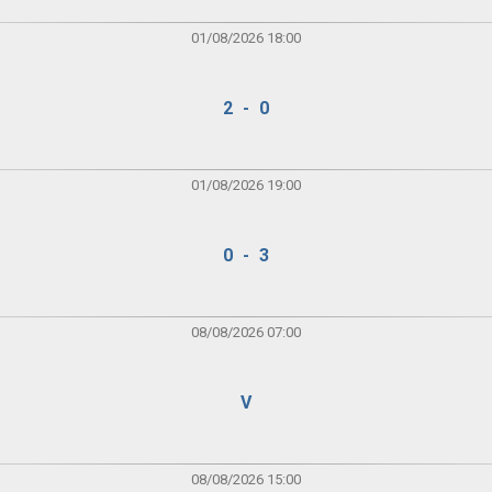
01/08/2026 18:00
2 - 0
01/08/2026 19:00
0 - 3
08/08/2026 07:00
V
08/08/2026 15:00