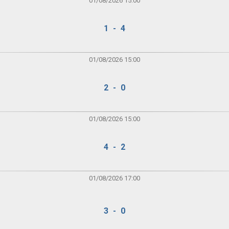
01/08/2026 15:00
1 - 4
01/08/2026 15:00
2 - 0
01/08/2026 15:00
4 - 2
01/08/2026 17:00
3 - 0