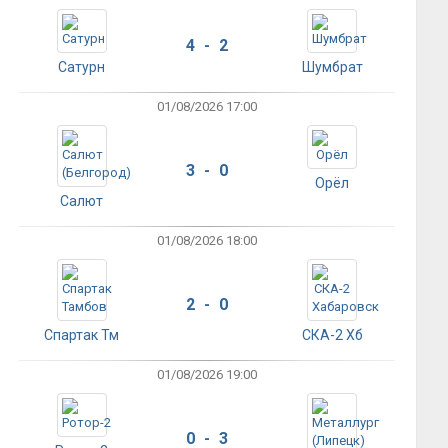
4 - 2
Сатурн
Шумбрат
01/08/2026 17:00
3 - 0
Орёл
Салют
01/08/2026 18:00
2 - 0
Спартак Тм
СКА-2 Хб
01/08/2026 19:00
0 - 3