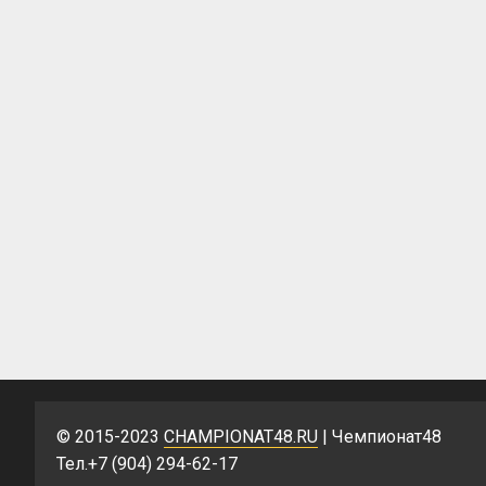
© 2015-2023
CHAMPIONAT48.RU
| Чемпионат48
Тел.+7 (904) 294-62-17