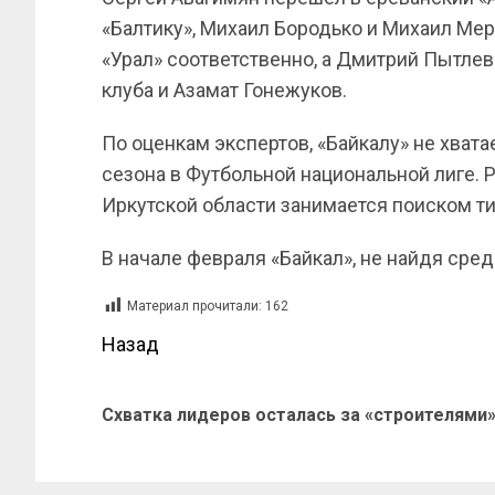
«Балтику», Михаил Бородько и Михаил Мер
«Урал» соответственно, а Дмитрий Пытлев
клуба и Азамат Гонежуков.
По оценкам экспертов, «Байкалу» не хват
сезона в Футбольной национальной лиге. 
Иркутской области занимается поиском т
В начале февраля «Байкал», не найдя сред
Материал прочитали:
162
Назад
Схватка лидеров осталась за «строителями