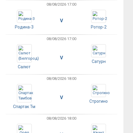
08/08/2026 17:00
V
Родина-3
Ротор-2
08/08/2026 17:00
V
Сатурн
Салют
08/08/2026 18:00
V
Строгино
Спартак Тм
08/08/2026 18:00