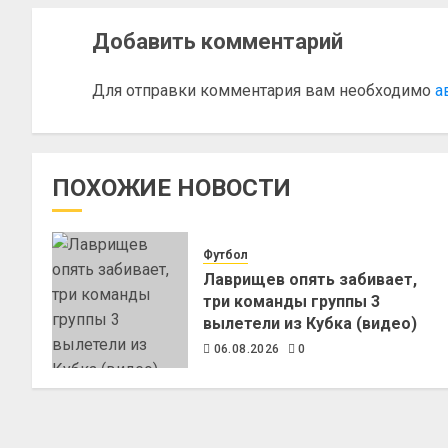
Добавить комментарий
Для отправки комментария вам необходимо
а
ПОХОЖИЕ НОВОСТИ
Футбол
Лаврищев опять забивает,
три команды группы 3
вылетели из Кубка (видео)
06.08.2026
0