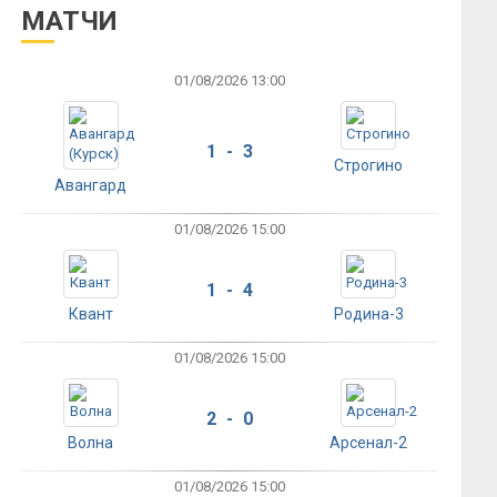
МАТЧИ
01/08/2026 13:00
1 - 3
Строгино
Авангард
01/08/2026 15:00
1 - 4
Квант
Родина-3
01/08/2026 15:00
2 - 0
Волна
Арсенал-2
01/08/2026 15:00