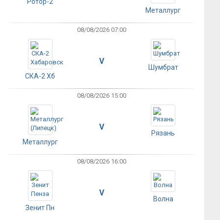
Ротор-2
Металлург
08/08/2026 07:00
V
Шумбрат
СКА-2 Хб
08/08/2026 15:00
V
Рязань
Металлург
08/08/2026 16:00
V
Волна
Зенит Пн