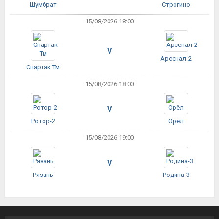
Шумбрат
Строгино
15/08/2026 18:00
V
Арсенал-2
Спартак Тм
15/08/2026 18:00
V
Ротор-2
Орёл
15/08/2026 19:00
V
Рязань
Родина-3