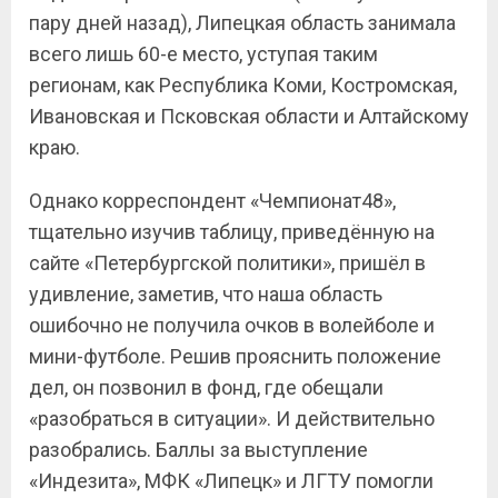
пару дней назад), Липецкая область занимала
всего лишь 60-е место, уступая таким
регионам, как Республика Коми, Костромская,
Ивановская и Псковская области и Алтайскому
краю.
Однако корреспондент «Чемпионат48»,
тщательно изучив таблицу, приведённую на
сайте «Петербургской политики», пришёл в
удивление, заметив, что наша область
ошибочно не получила очков в волейболе и
мини-футболе. Решив прояснить положение
дел, он позвонил в фонд, где обещали
«разобраться в ситуации». И действительно
разобрались. Баллы за выступление
«Индезита», МФК «Липецк» и ЛГТУ помогли