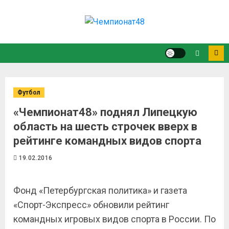
Футбол
«Чемпионат48» поднял Липецкую
область на шесть строчек вверх в
рейтинге командных видов спорта
19.02.2016
Фонд «Петербургская политика» и газета
«Спорт-Экспресс» обновили рейтинг
командных игровых видов спорта в России. По