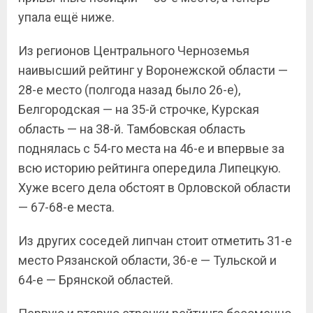
упала ещё ниже.
Из регионов Центрального Черноземья
наивысший рейтинг у Воронежской области —
28-е место (полгода назад было 26-е),
Белгородская — на 35-й строчке, Курская
область — на 38-й. Тамбовская область
поднялась с 54-го места на 46-е и впервые за
всю историю рейтинга опередила Липецкую.
Хуже всего дела обстоят в Орловской области
— 67-68-е места.
Из других соседей липчан стоит отметить 31-е
место Рязанской области, 36-е — Тульской и
64-е — Брянской областей.