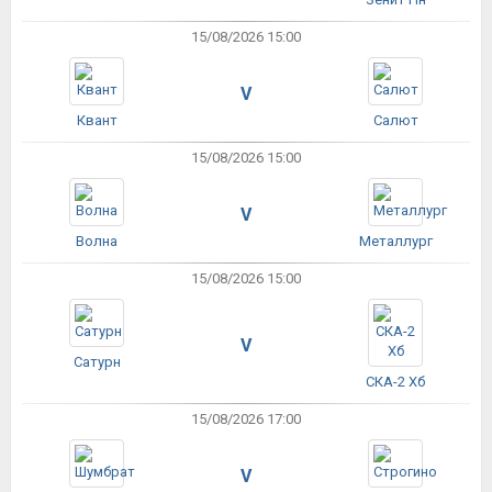
15/08/2026 15:00
V
Квант
Салют
15/08/2026 15:00
V
Волна
Металлург
15/08/2026 15:00
V
Сатурн
СКА-2 Хб
15/08/2026 17:00
V