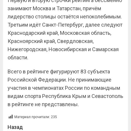
Первую и вторую строчки рейтинга бессменно
занимают Москва и Татарстан, причём
лидерство столицы остаётся непоколебимым.
Третьим идёт Санкт-Петербург, далее следуют
Краснодарский край, Московская область,
Красноярский край, Свердловская,
Нижегородская, Новосибирская и Самарская
области.
Всего в рейтинге фигурируют 83 субъекта
Российской Федерации. Не принимающие
участия в чемпионатах России по командным
видам спорта Республика Крым и Севастополь
в рейтинге не представлены.
Материал прочитали:
235
Назад