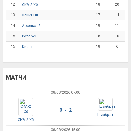
12
18
20
СКА-2 Хб
13
17
14
Зенит Пн
14
18
11
Арсенал-2
15
18
10
Ротор-2
16
18
6
Квант
МАТЧИ
08/08/2026 07:00
0 - 2
Шумбрат
СКА-2 Хб
08/08/2026 15:00