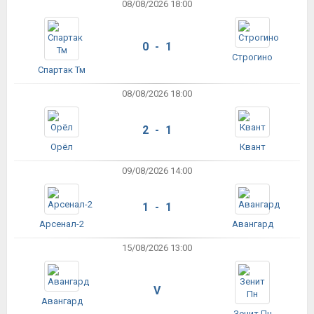
08/08/2026 18:00
0 - 1
Строгино
Спартак Тм
08/08/2026 18:00
2 - 1
Орёл
Квант
09/08/2026 14:00
1 - 1
Арсенал-2
Авангард
15/08/2026 13:00
V
Авангард
Зенит Пн