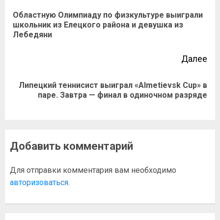
Областную Олимпиаду по физкультуре выиграли
школьник из Елецкого района и девушка из
Лебедяни
Далее
Липецкий теннисист выиграл «Almetievsk Cup» в
паре. Завтра — финал в одиночном разряде
Добавить комментарий
Для отправки комментария вам необходимо
авторизоваться
.