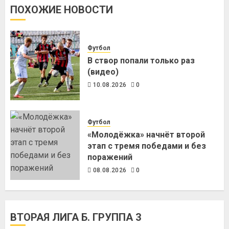
ПОХОЖИЕ НОВОСТИ
Футбол
В створ попали только раз
(видео)
10.08.2026
0
Футбол
«Молодёжка» начнёт второй
этап с тремя победами и без
поражений
08.08.2026
0
ВТОРАЯ ЛИГА Б. ГРУППА 3