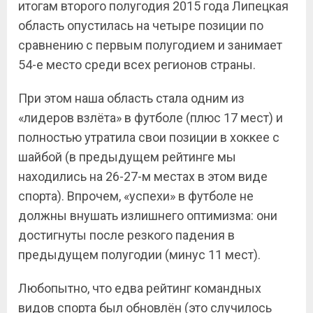
итогам второго полугодия 2015 года Липецкая
область опустилась на четыре позиции по
сравнению с первым полугодием и занимает
54-е место среди всех регионов страны.
При этом наша область стала одним из
«лидеров взлёта» в футболе (плюс 17 мест) и
полностью утратила свои позиции в хоккее с
шайбой (в предыдущем рейтинге мы
находились на 26-27-м местах в этом виде
спорта). Впрочем, «успехи» в футболе не
должны внушать излишнего оптимизма: они
достигнуты после резкого падения в
предыдущем полугодии (минус 11 мест).
Любопытно, что едва рейтинг командных
видов спорта был обновлён (это случилось