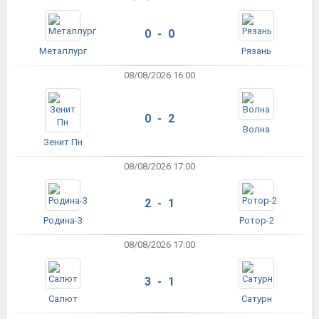
0 - 0
Металлург
Рязань
08/08/2026 16:00
0 - 2
Волна
Зенит Пн
08/08/2026 17:00
2 - 1
Родина-3
Ротор-2
08/08/2026 17:00
3 - 1
Салют
Сатурн