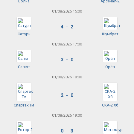
Волна
Арсенал-2
01/08/2026 15:00
4 - 2
Сатурн
Шумбрат
01/08/2026 17:00
3 - 0
Салют
Орёл
01/08/2026 18:00
2 - 0
Спартак Тм
СКА-2 Хб
01/08/2026 19:00
0 - 3