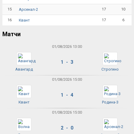
15
17
10
Арсенал-2
16
17
6
Квант
Матчи
01/08/2026 13:00
1 - 3
Авангард
Строгино
01/08/2026 15:00
1 - 4
Квант
Родина-3
01/08/2026 15:00
2 - 0