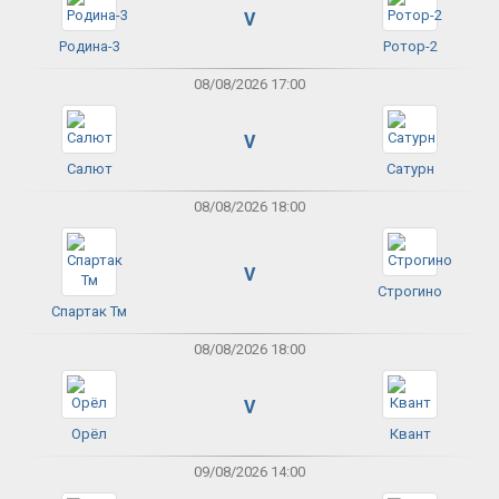
V
Родина-3
Ротор-2
08/08/2026 17:00
V
Салют
Сатурн
08/08/2026 18:00
V
Строгино
Спартак Тм
08/08/2026 18:00
V
Орёл
Квант
09/08/2026 14:00