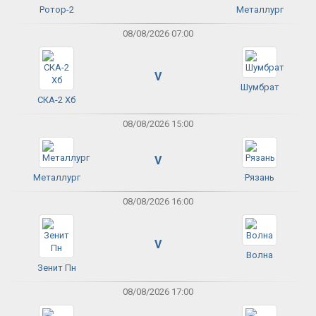
Ротор-2
Металлург
08/08/2026 07:00
V
Шумбрат
СКА-2 Хб
08/08/2026 15:00
V
Металлург
Рязань
08/08/2026 16:00
V
Волна
Зенит Пн
08/08/2026 17:00