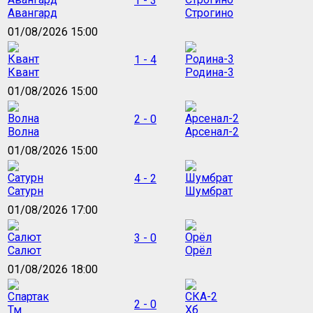
1 - 3
Авангард
Строгино
01/08/2026 15:00
1 - 4
Квант
Родина-3
01/08/2026 15:00
2 - 0
Волна
Арсенал-2
01/08/2026 15:00
4 - 2
Сатурн
Шумбрат
01/08/2026 17:00
3 - 0
Салют
Орёл
01/08/2026 18:00
2 - 0