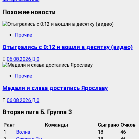
Похожие новости
Прочие
Отыгрались с 0:12 и вошли в десятку (видео)
06.08.2026
0
Прочие
Медали и слава достались Ярославу
06.08.2026
0
Вторая лига Б. Группа 3
Ранг
Команды
Сыграно
Очков
1
Волна
18
46