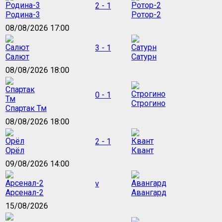
2 - 1
Родина-3
Ротор-2
08/08/2026 17:00
3 - 1
Салют
Сатурн
08/08/2026 18:00
0 - 1
Строгино
Спартак Тм
08/08/2026 18:00
2 - 1
Орёл
Квант
09/08/2026 14:00
v
Арсенал-2
Авангард
15/08/2026