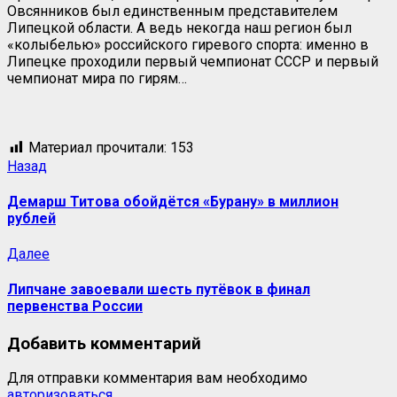
Овсянников был единственным представителем
Липецкой области. А ведь некогда наш регион был
«колыбелью» российского гиревого спорта: именно в
Липецке проходили первый чемпионат СССР и первый
чемпионат мира по гирям…
Материал прочитали:
153
Назад
Демарш Титова обойдётся «Бурану» в миллион
рублей
Далее
Липчане завоевали шесть путёвок в финал
первенства России
Добавить комментарий
Для отправки комментария вам необходимо
авторизоваться
.