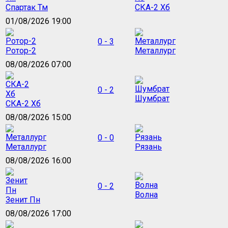
Спартак Тм
СКА-2 Хб
01/08/2026 19:00
0 - 3
Ротор-2
Металлург
08/08/2026 07:00
0 - 2
Шумбрат
СКА-2 Хб
08/08/2026 15:00
0 - 0
Металлург
Рязань
08/08/2026 16:00
0 - 2
Волна
Зенит Пн
08/08/2026 17:00