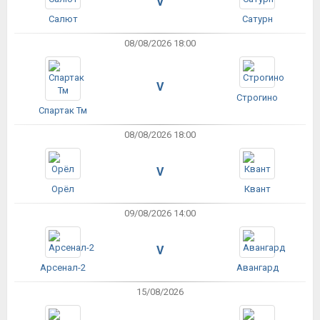
V
Салют
Сатурн
08/08/2026 18:00
V
Строгино
Спартак Тм
08/08/2026 18:00
V
Орёл
Квант
09/08/2026 14:00
V
Арсенал-2
Авангард
15/08/2026