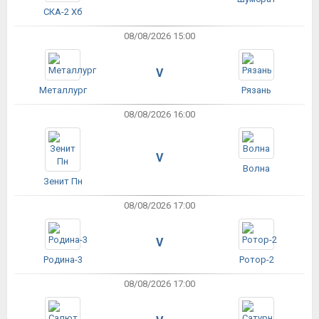
СКА-2 Хб
08/08/2026 15:00
V
Металлург
Рязань
08/08/2026 16:00
V
Волна
Зенит Пн
08/08/2026 17:00
V
Родина-3
Ротор-2
08/08/2026 17:00