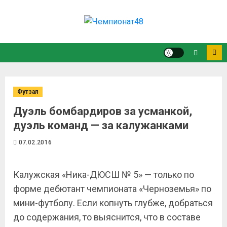
Футзал
Дуэль бомбардиров за усманкой,
дуэль команд — за калужанками
07.02.2016
Калужская «Ника-ДЮСШ № 5» — только по
форме дебютант чемпионата «Черноземья» по
мини-футболу. Если копнуть глубже, добраться
до содержания, то выяснится, что в составе