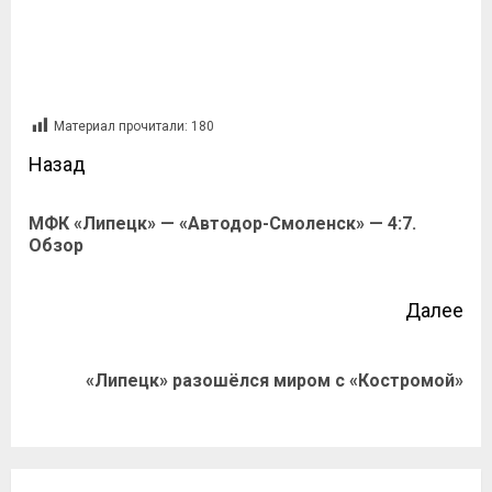
Материал прочитали:
180
Назад
МФК «Липецк» — «Автодор-Смоленск» — 4:7.
Обзор
Далее
«Липецк» разошёлся миром с «Костромой»