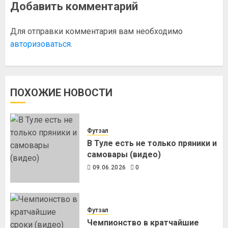
Добавить комментарий
Для отправки комментария вам необходимо
авторизоваться
.
ПОХОЖИЕ НОВОСТИ
Футзал
В Туле есть не только пряники и
самовары (видео)
09.06.2026
0
Футзал
Чемпионство в кратчайшие