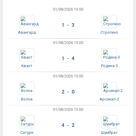
01/08/2026 13:00
1 - 3
Авангард
Строгино
01/08/2026 15:00
1 - 4
Квант
Родина-3
01/08/2026 15:00
2 - 0
Волна
Арсенал-2
01/08/2026 15:00
4 - 2
Сатурн
Шумбрат