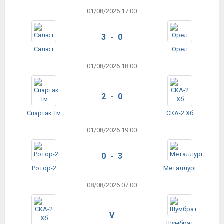
01/08/2026 17:00
3 - 0
Салют
Орёл
01/08/2026 18:00
2 - 0
Спартак Тм
СКА-2 Хб
01/08/2026 19:00
0 - 3
Ротор-2
Металлург
08/08/2026 07:00
V
Шумбрат