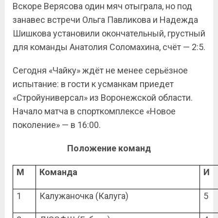
Вскоре Верясова один мяч отыграла, но под
занавес встречи Ольга Павликова и Надежда
Шишкова установили окончательный, грустный
для команды Анатолия Соломахина, счёт — 2:5.
Сегодня «Чайку» ждёт не менее серьёзное
испытание: в гости к усманкам приедет
«Стройуниверсал» из Воронежской области.
Начало матча в спорткомплексе «Новое
поколение» — в 16:00.
Положение команд
М
Команда
И
1
Калужаночка (Калуга)
5