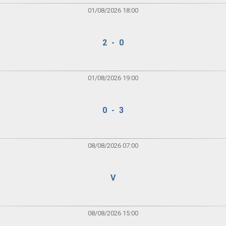
01/08/2026 18:00
2 - 0
01/08/2026 19:00
0 - 3
08/08/2026 07:00
V
08/08/2026 15:00