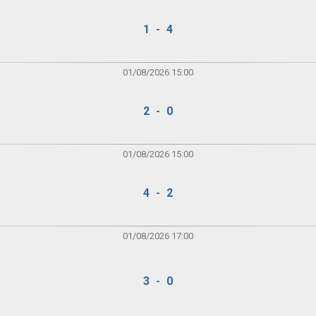
1 - 4
01/08/2026 15:00
2 - 0
01/08/2026 15:00
4 - 2
01/08/2026 17:00
3 - 0