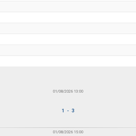
01/08/2026 13:00
1 - 3
01/08/2026 15:00