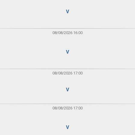
V
08/08/2026 16:00
V
08/08/2026 17:00
V
08/08/2026 17:00
V