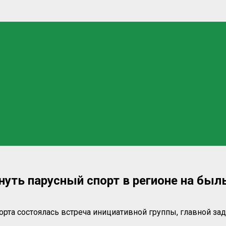
нуть парусный спорт в регионе на бы
орта состоялась встреча инициативной группы, главной за