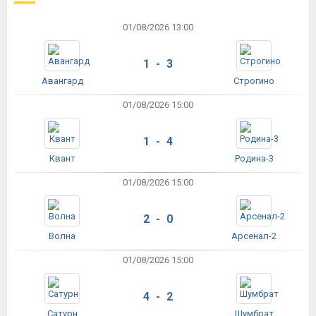
01/08/2026 13:00
1 - 3
Авангард
Строгино
01/08/2026 15:00
1 - 4
Квант
Родина-3
01/08/2026 15:00
2 - 0
Волна
Арсенал-2
01/08/2026 15:00
4 - 2
Сатурн
Шумбрат