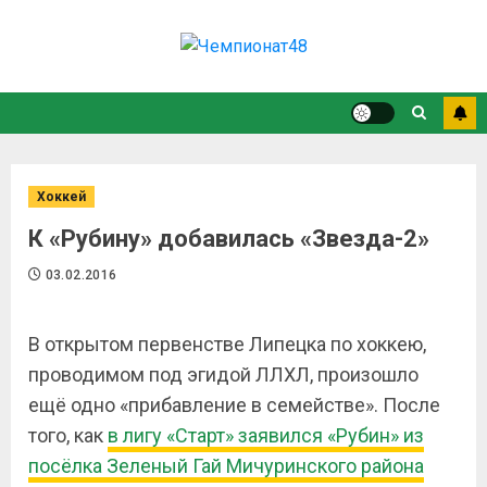
Хоккей
К «Рубину» добавилась «Звезда-2»
03.02.2016
В открытом первенстве Липецка по хоккею,
проводимом под эгидой ЛЛХЛ, произошло
ещё одно «прибавление в семействе». После
того, как
в лигу «Старт» заявился «Рубин» из
посёлка Зеленый Гай Мичуринского района