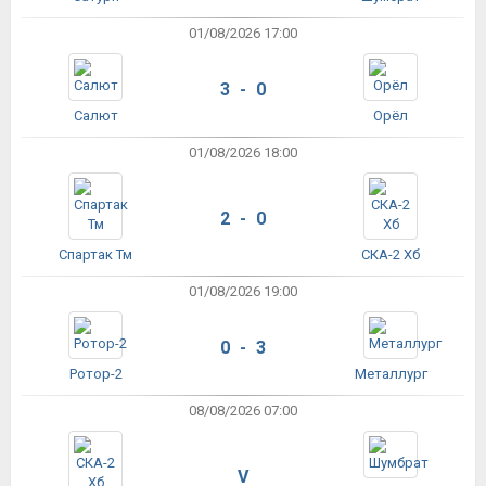
01/08/2026 17:00
3 - 0
Салют
Орёл
01/08/2026 18:00
2 - 0
Спартак Тм
СКА-2 Хб
01/08/2026 19:00
0 - 3
Ротор-2
Металлург
08/08/2026 07:00
V