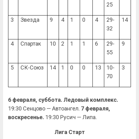
25
3
Звезда
9
4
1
0
4
29-
14
32
4
Спартак
10
2
1
1
6
29-
9
55
5
СК-Союз
14
1
0
0
13
10-
3
70
6 февраля, суббота. Ледовый комплекс.
19:30 Сенцово — Автоангел.
7 февраля,
воскресенье.
19:30 Русич — Липа.
Лига Старт