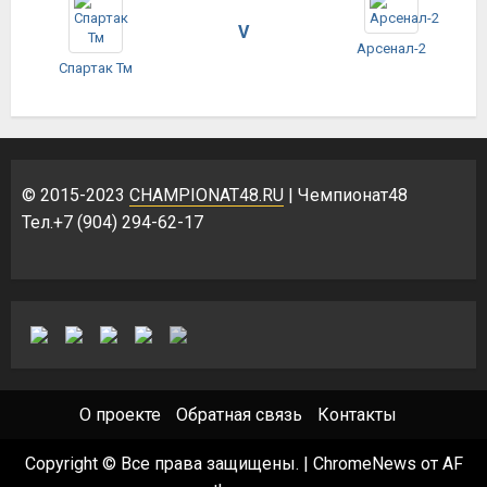
V
Арсенал-2
Спартак Тм
© 2015-2023
CHAMPIONAT48.RU
| Чемпионат48
Тел.+7 (904) 294-62-17
О проекте
Обратная связь
Контакты
Copyright © Все права защищены.
|
ChromeNews
от AF