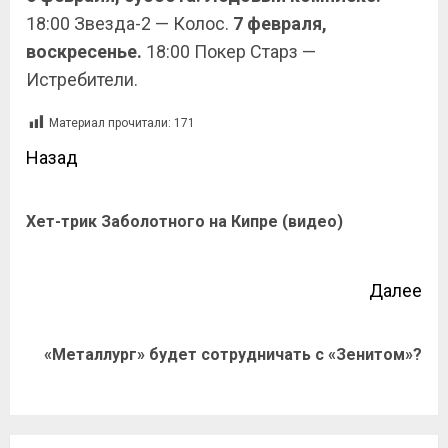
18:00 Звезда-2 — Колос.
7 февраля,
воскресенье.
18:00 Покер Старз —
Истребители.
Материал прочитали:
171
Назад
Хет-трик Заболотного на Кипре (видео)
Далее
«Металлург» будет сотрудничать с «Зенитом»?