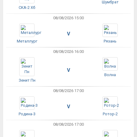
Шумбрат
СКА-2 Хб
08/08/2026 15:00
V
Металлург
Рязань
08/08/2026 16:00
V
Волна
Зенит Пн
08/08/2026 17:00
V
Родина-3
Ротор-2
08/08/2026 17:00