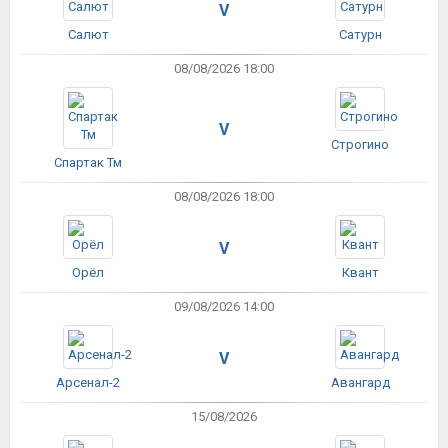
V
Салют
Сатурн
08/08/2026 18:00
V
Строгино
Спартак Тм
08/08/2026 18:00
V
Орёл
Квант
09/08/2026 14:00
V
Арсенал-2
Авангард
15/08/2026