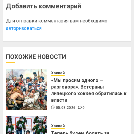
Добавить комментарий
Для отправки комментария вам необходимо
авторизоваться
.
ПОХОЖИЕ НОВОСТИ
Хоккей
«Мы просим одного —
разговора». Ветераны
липецкого хоккея обратились к
власти
05.08.2026
0
Хоккей
Теперь будем болеть за