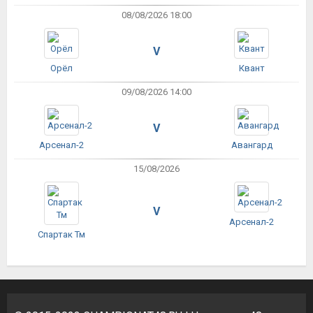
08/08/2026 18:00
V
Орёл
Квант
09/08/2026 14:00
V
Арсенал-2
Авангард
15/08/2026
V
Арсенал-2
Спартак Тм