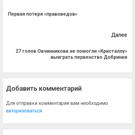
Первая потеря «правоведов»
Далее
27 голов Овчинникова не помогли «Кристаллу»
выиграть первенство Добринки
Добавить комментарий
Для отправки комментария вам необходимо
авторизоваться
.