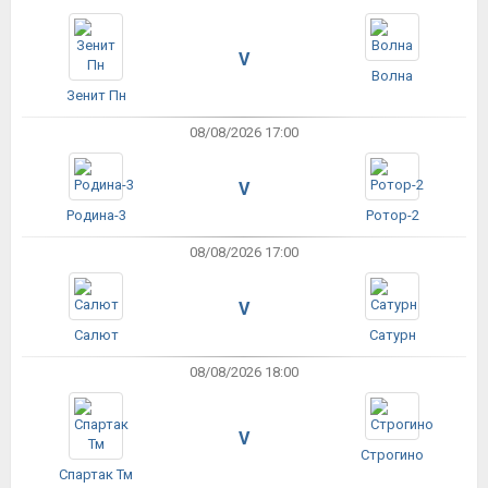
V
Волна
Зенит Пн
08/08/2026 17:00
V
Родина-3
Ротор-2
08/08/2026 17:00
V
Салют
Сатурн
08/08/2026 18:00
V
Строгино
Спартак Тм