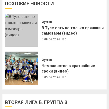
ПОХОЖИЕ НОВОСТИ
Футзал
В Туле есть не только пряники и
самовары (видео)
09.06.2026
0
Футзал
Чемпионство в кратчайшие
сроки (видео)
05.06.2026
0
ВТОРАЯ ЛИГА Б. ГРУППА 3