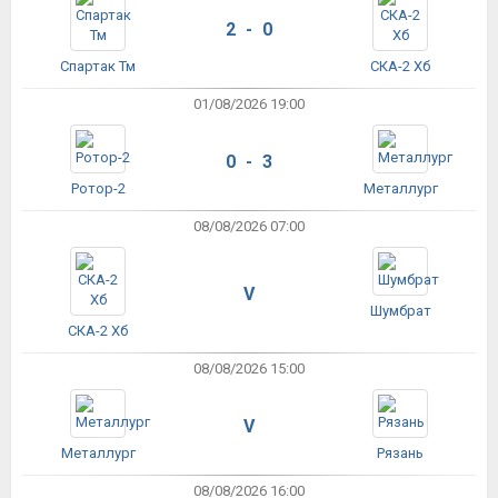
2 - 0
Спартак Тм
СКА-2 Хб
01/08/2026 19:00
0 - 3
Ротор-2
Металлург
08/08/2026 07:00
V
Шумбрат
СКА-2 Хб
08/08/2026 15:00
V
Металлург
Рязань
08/08/2026 16:00