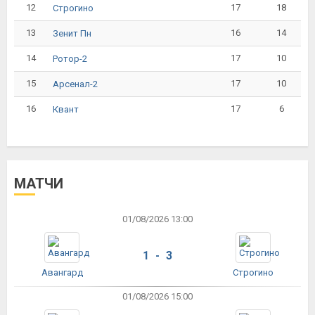
12
17
18
Строгино
13
16
14
Зенит Пн
14
17
10
Ротор-2
15
17
10
Арсенал-2
16
17
6
Квант
МАТЧИ
01/08/2026 13:00
1 - 3
Авангард
Строгино
01/08/2026 15:00