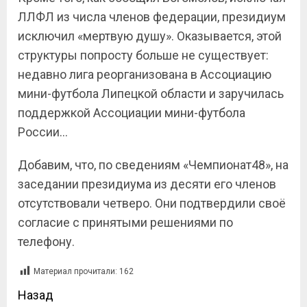
ЛЛФЛ из числа членов федерации, президиум
исключил «мертвую душу». Оказывается, этой
структуры попросту больше не существует:
недавно лига реорганизована в Ассоциацию
мини-футбола Липецкой области и заручилась
поддержкой Ассоциации мини-футбола
России…
Добавим, что, по сведениям «Чемпионат48», на
заседании президиума из десяти его членов
отсутствовали четверо. Они подтвердили своё
согласие с принятыми решениями по
телефону.
Материал прочитали:
162
Назад