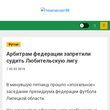
Футзал
Арбитрам федерации запретили
судить Любительскую лигу
02.02.2016
В минувшую пятницу прошло «эпохальное»
заседание президиума федерации футбола
Липецкой области.