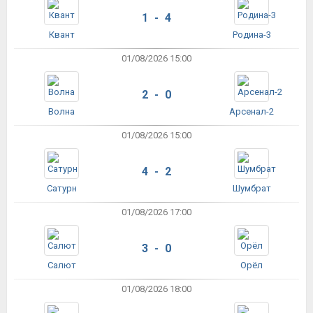
1 - 4
Квант
Родина-3
01/08/2026 15:00
2 - 0
Волна
Арсенал-2
01/08/2026 15:00
4 - 2
Сатурн
Шумбрат
01/08/2026 17:00
3 - 0
Салют
Орёл
01/08/2026 18:00