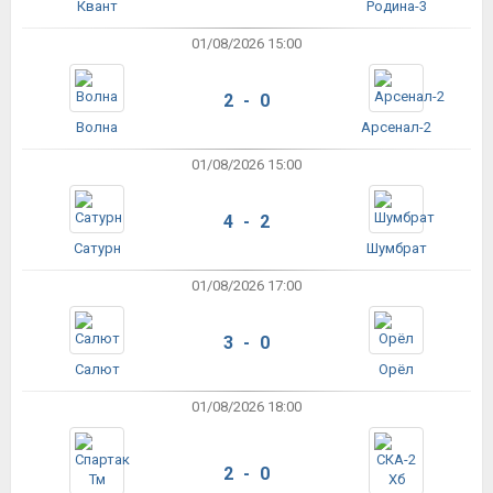
Квант
Родина-3
01/08/2026 15:00
2 - 0
Волна
Арсенал-2
01/08/2026 15:00
4 - 2
Сатурн
Шумбрат
01/08/2026 17:00
3 - 0
Салют
Орёл
01/08/2026 18:00
2 - 0