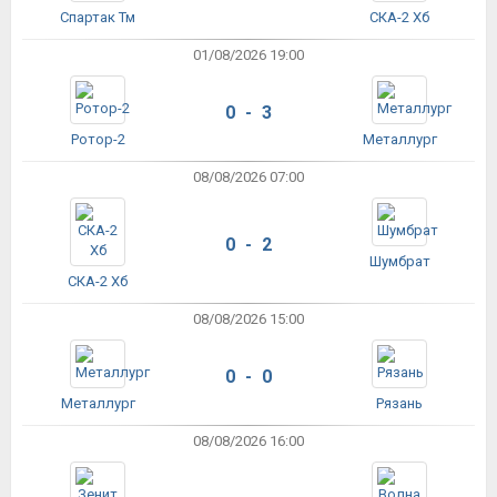
Спартак Тм
СКА-2 Хб
01/08/2026 19:00
0 - 3
Ротор-2
Металлург
08/08/2026 07:00
0 - 2
Шумбрат
СКА-2 Хб
08/08/2026 15:00
0 - 0
Металлург
Рязань
08/08/2026 16:00