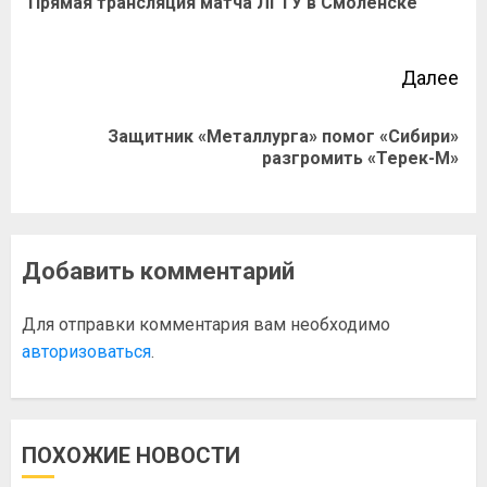
Прямая трансляция матча ЛГТУ в Смоленске
Далее
Защитник «Металлурга» помог «Сибири»
разгромить «Терек-М»
Добавить комментарий
Для отправки комментария вам необходимо
авторизоваться
.
ПОХОЖИЕ НОВОСТИ