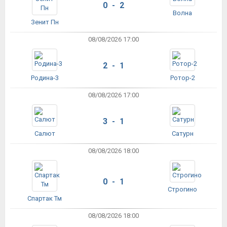
0 - 2
Волна
Зенит Пн
08/08/2026 17:00
2 - 1
Родина-3
Ротор-2
08/08/2026 17:00
3 - 1
Салют
Сатурн
08/08/2026 18:00
0 - 1
Строгино
Спартак Тм
08/08/2026 18:00