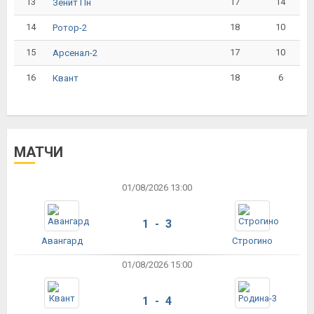
13
17
14
Зенит Пн
14
18
10
Ротор-2
15
17
10
Арсенал-2
16
18
6
Квант
МАТЧИ
01/08/2026 13:00
1 - 3
Авангард
Строгино
01/08/2026 15:00
1 - 4