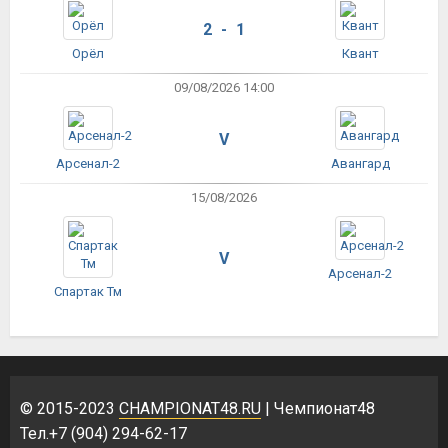
2 - 1
Орёл
Квант
09/08/2026 14:00
V
Арсенал-2
Авангард
15/08/2026
V
Арсенал-2
Спартак Тм
© 2015-2023
CHAMPIONAT48.RU
| Чемпионат48
Тел.+7 (904) 294-62-17