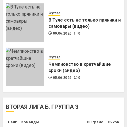
Футзал
В Туле есть не только пряники и
самовары (видео)
09.06.2026
0
Футзал
Чемпионство в кратчайшие
сроки (видео)
05.06.2026
0
ВТОРАЯ ЛИГА Б. ГРУППА 3
Ранг
Команды
Сыграно
Очков