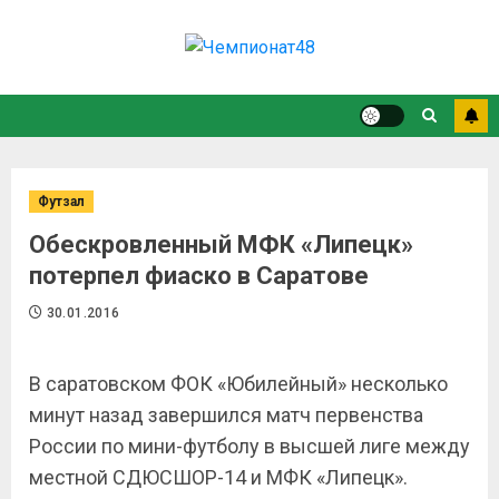
Футзал
Обескровленный МФК «Липецк»
потерпел фиаско в Саратове
30.01.2016
В саратовском ФОК «Юбилейный» несколько
минут назад завершился матч первенства
России по мини-футболу в высшей лиге между
местной СДЮСШОР-14 и МФК «Липецк».