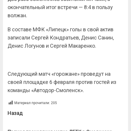
окончательный итог встречи — 8:4 в пользу
волжан.
В составе МФК «Липецк» голы в свой актив
записали Сергей Кондратьев, Денис Санин,
Денис Логунов и Сергей Макаренко.
Следующий матч «горожане» проведут на
своей площадке 6 февраля против гостей из
команды «Автодор-Смоленск».
Материал прочитали:
205
Назад