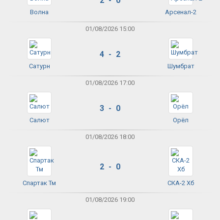
2 - 0
Волна
Арсенал-2
01/08/2026 15:00
4 - 2
Сатурн
Шумбрат
01/08/2026 17:00
3 - 0
Салют
Орёл
01/08/2026 18:00
2 - 0
Спартак Тм
СКА-2 Хб
01/08/2026 19:00