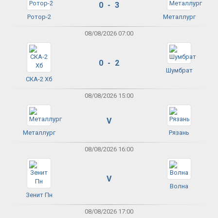
0 - 3
Ротор-2
Металлург
08/08/2026 07:00
0 - 2
Шумбрат
СКА-2 Хб
08/08/2026 15:00
V
Металлург
Рязань
08/08/2026 16:00
V
Волна
Зенит Пн
08/08/2026 17:00