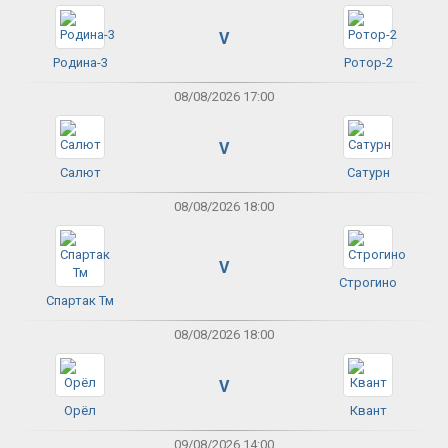
V
Родина-3
Ротор-2
08/08/2026 17:00
V
Салют
Сатурн
08/08/2026 18:00
V
Строгино
Спартак Тм
08/08/2026 18:00
V
Орёл
Квант
09/08/2026 14:00