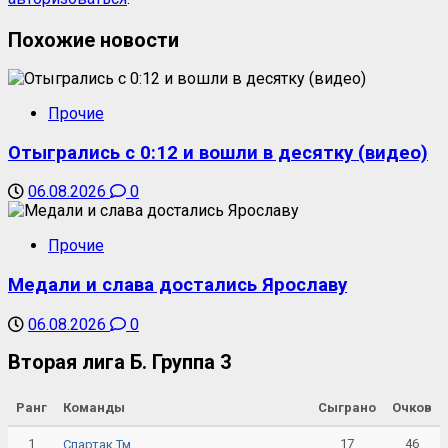
Похожие новости
Прочие
Отыгрались с 0:12 и вошли в десятку (видео)
06.08.2026
0
Прочие
Медали и слава достались Ярославу
06.08.2026
0
Вторая лига Б. Группа 3
Ранг
Команды
Сыграно
Очков
1
17
46
Спартак Тм