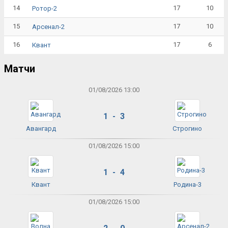
14
17
10
Ротор-2
15
17
10
Арсенал-2
16
17
6
Квант
Матчи
01/08/2026 13:00
1 - 3
Авангард
Строгино
01/08/2026 15:00
1 - 4
Квант
Родина-3
01/08/2026 15:00