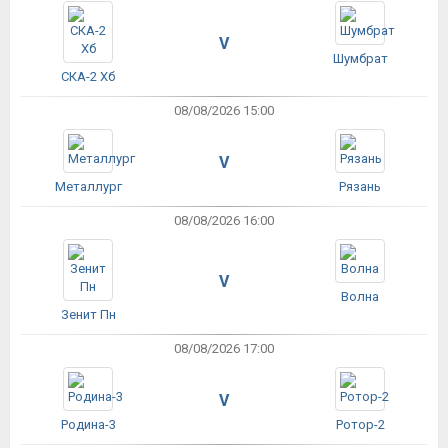
V
Шумбрат
СКА-2 Хб
08/08/2026 15:00
V
Металлург
Рязань
08/08/2026 16:00
V
Волна
Зенит Пн
08/08/2026 17:00
V
Родина-3
Ротор-2