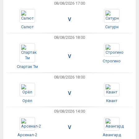
08/08/2026 17:00
V
Салют
Сатурн
08/08/2026 18:00
V
Строгино
Спартак Тм
08/08/2026 18:00
V
Орёл
Квант
09/08/2026 14:00
V
Арсенал-2
Авангард