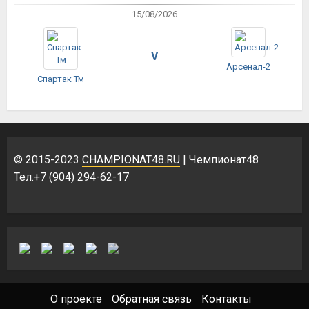
15/08/2026
V
Арсенал-2
Спартак Тм
© 2015-2023
CHAMPIONAT48.RU
| Чемпионат48
Тел.+7 (904) 294-62-17
О проекте
Обратная связь
Контакты