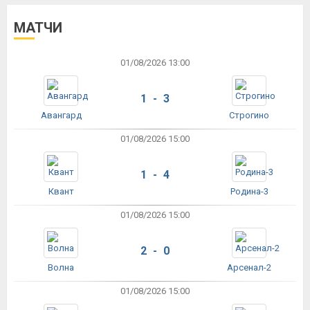
МАТЧИ
01/08/2026 13:00
1 - 3
Авангард
Строгино
01/08/2026 15:00
1 - 4
Квант
Родина-3
01/08/2026 15:00
2 - 0
Волна
Арсенал-2
01/08/2026 15:00