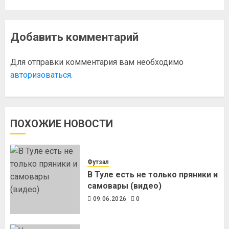
Добавить комментарий
Для отправки комментария вам необходимо
авторизоваться
.
ПОХОЖИЕ НОВОСТИ
Футзал
В Туле есть не только пряники и
самовары (видео)
09.06.2026
0