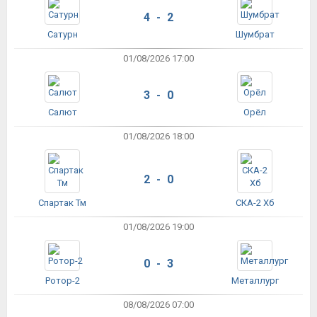
4 - 2
Сатурн
Шумбрат
01/08/2026 17:00
3 - 0
Салют
Орёл
01/08/2026 18:00
2 - 0
Спартак Тм
СКА-2 Хб
01/08/2026 19:00
0 - 3
Ротор-2
Металлург
08/08/2026 07:00