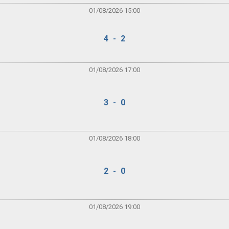
01/08/2026 15:00
4 - 2
01/08/2026 17:00
3 - 0
01/08/2026 18:00
2 - 0
01/08/2026 19:00