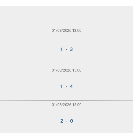
01/08/2026 13:00
1 - 3
01/08/2026 15:00
1 - 4
01/08/2026 15:00
2 - 0