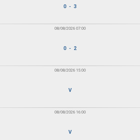
0 - 3
08/08/2026 07:00
0 - 2
08/08/2026 15:00
V
08/08/2026 16:00
V