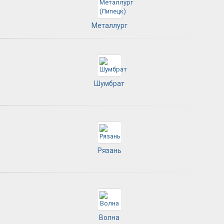
Металлург
Шумбрат
Рязань
Волна