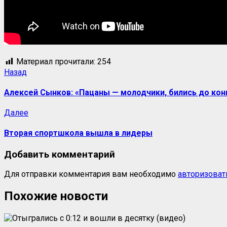
Материал прочитали:
254
Назад
Алексей Сынков: «Пацаны — молодчики, бились до кон
Далее
Вторая спортшкола вышла в лидеры
Добавить комментарий
Для отправки комментария вам необходимо
авторизоват
Похожие новости