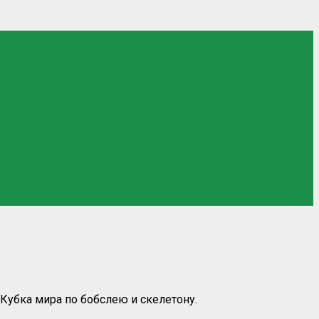
Кубка мира по бобслею и скелетону.