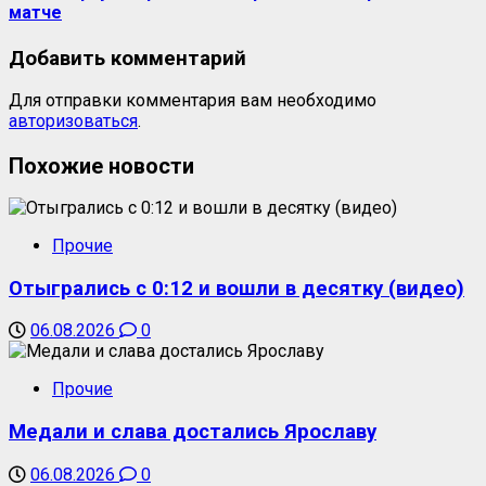
матче
Добавить комментарий
Для отправки комментария вам необходимо
авторизоваться
.
Похожие новости
Прочие
Отыгрались с 0:12 и вошли в десятку (видео)
06.08.2026
0
Прочие
Медали и слава достались Ярославу
06.08.2026
0