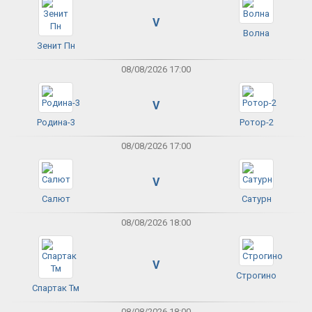
V
Волна
Зенит Пн
08/08/2026 17:00
V
Родина-3
Ротор-2
08/08/2026 17:00
V
Салют
Сатурн
08/08/2026 18:00
V
Строгино
Спартак Тм
08/08/2026 18:00