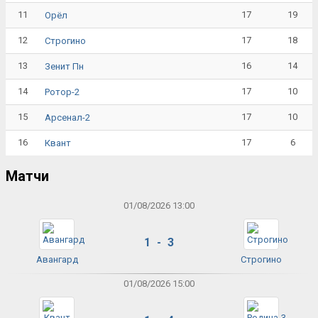
11
17
19
Орёл
12
17
18
Строгино
13
16
14
Зенит Пн
14
17
10
Ротор-2
15
17
10
Арсенал-2
16
17
6
Квант
Матчи
01/08/2026 13:00
1 - 3
Авангард
Строгино
01/08/2026 15:00