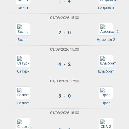
1 - 4
Квант
Родина-3
01/08/2026 15:00
2 - 0
Волна
Арсенал-2
01/08/2026 15:00
4 - 2
Сатурн
Шумбрат
01/08/2026 17:00
3 - 0
Салют
Орёл
01/08/2026 18:00