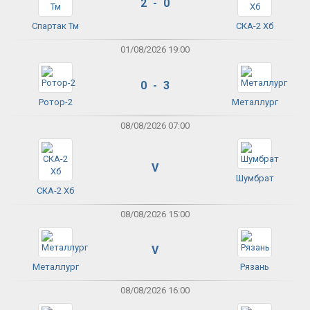
2 - 0
Спартак Тм
СКА-2 Хб
01/08/2026 19:00
0 - 3
Ротор-2
Металлург
08/08/2026 07:00
V
Шумбрат
СКА-2 Хб
08/08/2026 15:00
V
Металлург
Рязань
08/08/2026 16:00