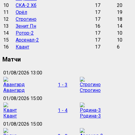
10
СКА-2 Хб
17
20
11
Орёл
17
19
12
Строгино
17
18
13
Зенит Пн
16
14
14
Ротор-2
17
10
15
Арсенал-2
17
10
16
Квант
17
6
Матчи
01/08/2026 13:00
1 - 3
Авангард
Строгино
01/08/2026 15:00
1 - 4
Квант
Родина-3
01/08/2026 15:00