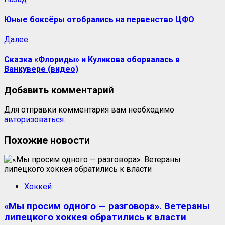
Юные боксёры отобрались на первенство ЦФО
Далее
Сказка «Флориды» и Куликова оборвалась в
Ванкувере (видео)
Добавить комментарий
Для отправки комментария вам необходимо
авторизоваться
.
Похожие новости
Хоккей
«Мы просим одного — разговора». Ветераны
липецкого хоккея обратились к власти