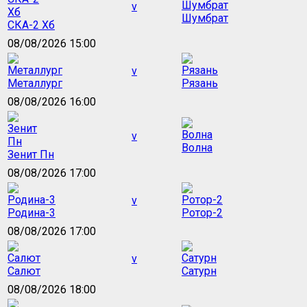
v
Шумбрат
СКА-2 Хб
08/08/2026 15:00
v
Металлург
Рязань
08/08/2026 16:00
v
Волна
Зенит Пн
08/08/2026 17:00
v
Родина-3
Ротор-2
08/08/2026 17:00
v
Салют
Сатурн
08/08/2026 18:00