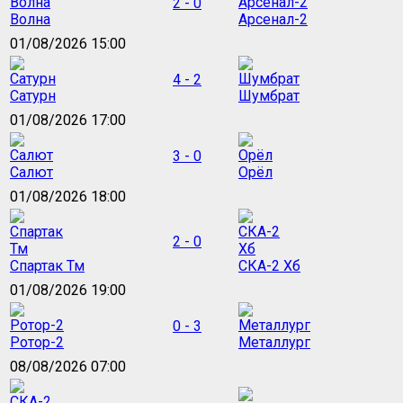
2 - 0
Волна
Арсенал-2
01/08/2026 15:00
4 - 2
Сатурн
Шумбрат
01/08/2026 17:00
3 - 0
Салют
Орёл
01/08/2026 18:00
2 - 0
Спартак Тм
СКА-2 Хб
01/08/2026 19:00
0 - 3
Ротор-2
Металлург
08/08/2026 07:00