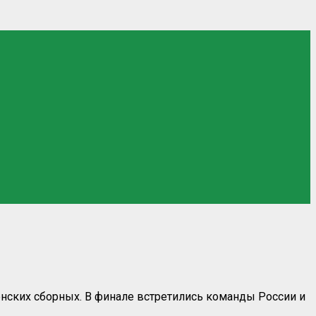
нских сборных. В финале встретились команды России и