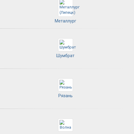
Металлург
Шумбрат
Рязань