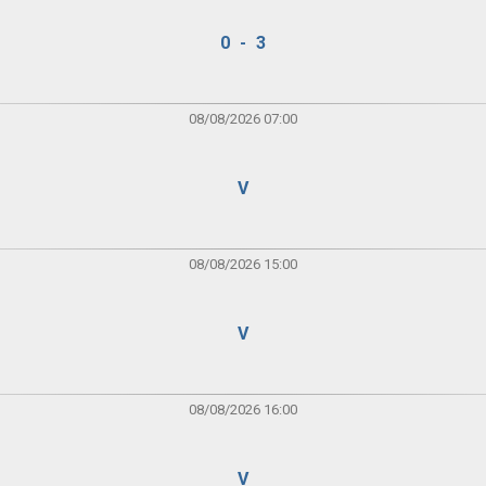
0 - 3
08/08/2026 07:00
V
08/08/2026 15:00
V
08/08/2026 16:00
V