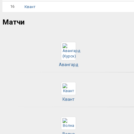
16
Квант
Матчи
Авангард
Квант
Волна