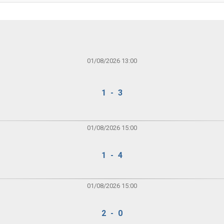
01/08/2026 13:00
1 - 3
01/08/2026 15:00
1 - 4
01/08/2026 15:00
2 - 0