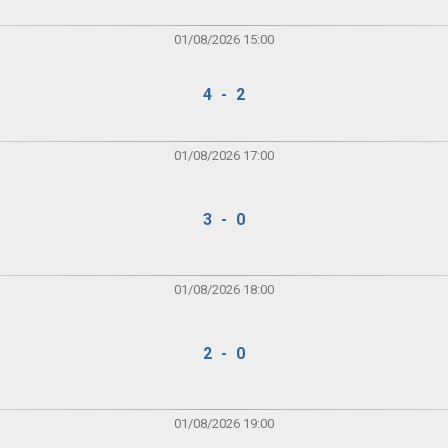
01/08/2026 15:00
4 - 2
01/08/2026 17:00
3 - 0
01/08/2026 18:00
2 - 0
01/08/2026 19:00