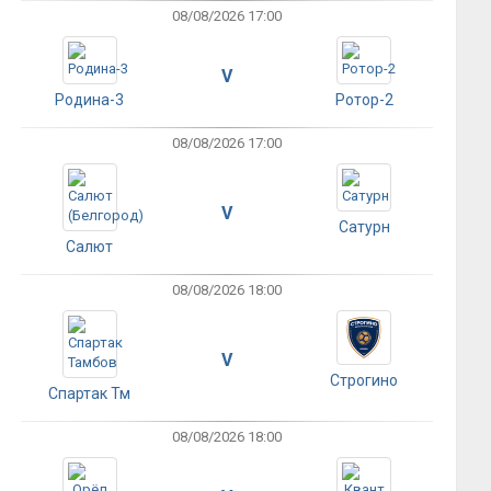
08/08/2026 17:00
V
Родина-3
Ротор-2
08/08/2026 17:00
V
Сатурн
Салют
08/08/2026 18:00
V
Строгино
Спартак Тм
08/08/2026 18:00