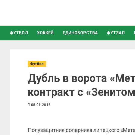
ФУТБОЛ
ХОККЕЙ
ЕДИНОБОРСТВА
ФУТЗАЛ
Футбол
Дубль в ворота «Ме
контракт с «Зенито
08.01.2016
Полузащитник соперника липецкого «Мета