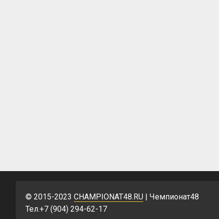
© 2015-2023
CHAMPIONAT48.RU
| Чемпионат48
Тел.+7 (904) 294-62-17