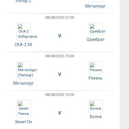
Ротор-2
Металлург
08/08/2026 07:00
V
Шумбрат
СКА-2 Хб
08/08/2026 15:00
V
Рязань
Металлург
08/08/2026 16:00
V
Волна
Зенит Пн