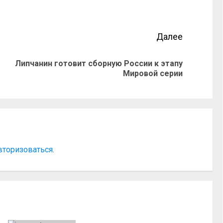
Далее
Липчанин готовит сборную России к этапу
Мировой серии
вторизоваться
.