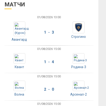
МАТЧИ
01/08/2026 13:00
1 - 3
Строгино
Авангард
01/08/2026 15:00
1 - 4
Квант
Родина-3
01/08/2026 15:00
2 - 0
Волна
Арсенал-2
01/08/2026 15:00