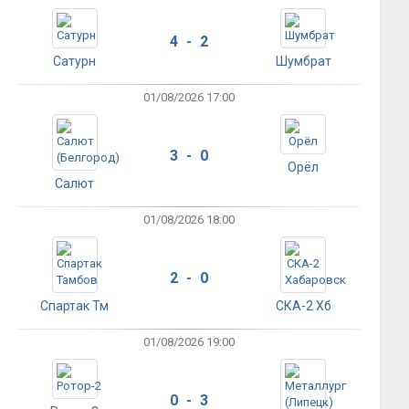
4 - 2
Сатурн
Шумбрат
01/08/2026 17:00
3 - 0
Орёл
Салют
01/08/2026 18:00
2 - 0
Спартак Тм
СКА-2 Хб
01/08/2026 19:00
0 - 3