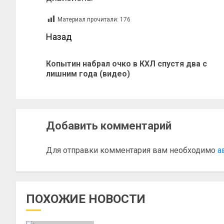
Материал прочитали:
176
Назад
Копытин набрал очко в КХЛ спустя два с
лишним года (видео)
Добавить комментарий
Для отправки комментария вам необходимо
а
ПОХОЖИЕ НОВОСТИ