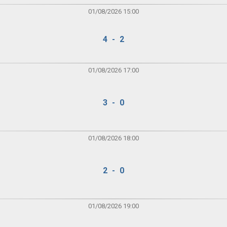
01/08/2026 15:00
4 - 2
01/08/2026 17:00
3 - 0
01/08/2026 18:00
2 - 0
01/08/2026 19:00