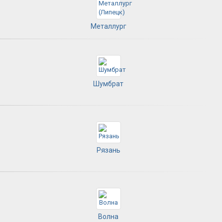
Металлург
Шумбрат
Рязань
Волна