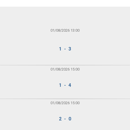
01/08/2026 13:00
1 - 3
01/08/2026 15:00
1 - 4
01/08/2026 15:00
2 - 0