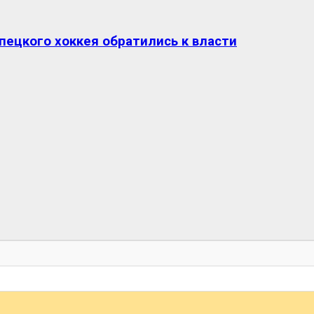
пецкого хоккея обратились к власти