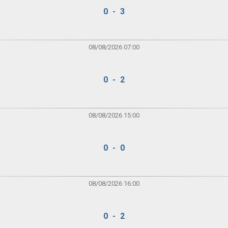
0 - 3
08/08/2026 07:00
0 - 2
08/08/2026 15:00
0 - 0
08/08/2026 16:00
0 - 2