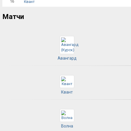
16
Квант
Матчи
Авангард
Квант
Волна