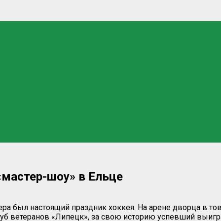
«мастер-шоу» в Ельце
ера был настоящий праздник хоккея. На арене дворца в 
уб ветеранов «Липецк», за свою историю успевший выигра