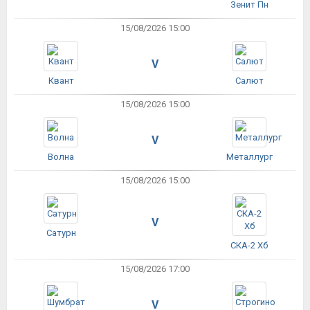
Зенит Пн
15/08/2026 15:00
V
Квант
Салют
15/08/2026 15:00
V
Волна
Металлург
15/08/2026 15:00
V
Сатурн
СКА-2 Хб
15/08/2026 17:00
V