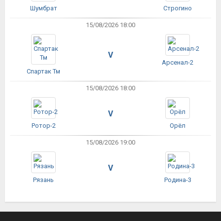
Шумбрат
Строгино
15/08/2026 18:00
V
Арсенал-2
Спартак Тм
15/08/2026 18:00
V
Ротор-2
Орёл
15/08/2026 19:00
V
Рязань
Родина-3