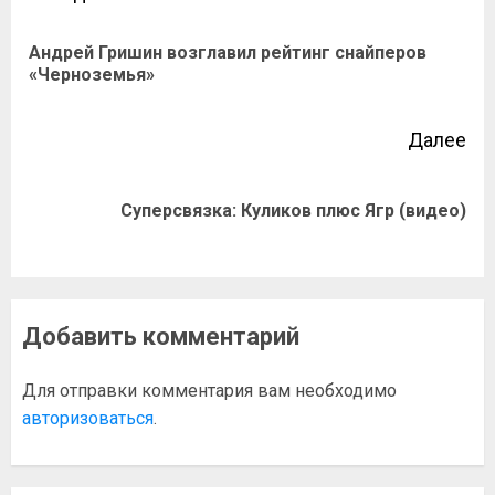
Андрей Гришин возглавил рейтинг снайперов
«Черноземья»
Далее
Суперсвязка: Куликов плюс Ягр (видео)
Добавить комментарий
Для отправки комментария вам необходимо
авторизоваться
.