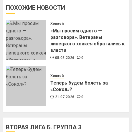
ПОХОЖИЕ НОВОСТИ
Хоккей
«Мы просим одного —
разговора». Ветераны
липецкого хоккея обратились к
власти
05.08.2026
0
Хоккей
Теперь будем болеть за
«Сокол»?
21.07.2026
0
ВТОРАЯ ЛИГА Б. ГРУППА 3