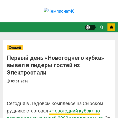
Хоккей
Первый день «Новогоднего кубка»
вывел в лидеры гостей из
Электростали
03.01.2016
Сегодня в Ледовом комплексе на Сырском
руднике стартовал
«Новогодний кубок» по