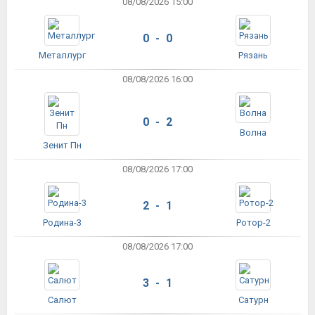
08/08/2026 15:00
0 - 0
Металлург
Рязань
08/08/2026 16:00
0 - 2
Волна
Зенит Пн
08/08/2026 17:00
2 - 1
Родина-3
Ротор-2
08/08/2026 17:00
3 - 1
Салют
Сатурн