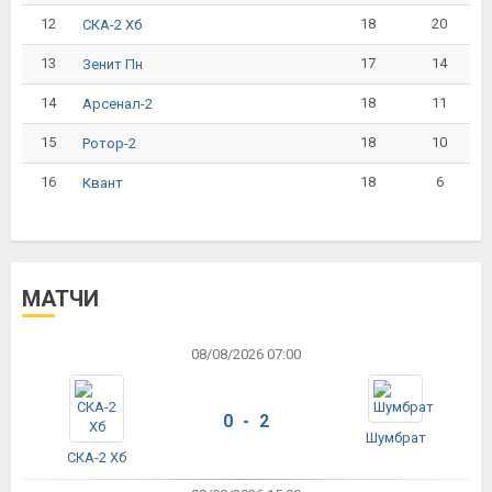
12
18
20
СКА-2 Хб
13
17
14
Зенит Пн
14
18
11
Арсенал-2
15
18
10
Ротор-2
16
18
6
Квант
МАТЧИ
08/08/2026 07:00
0 - 2
Шумбрат
СКА-2 Хб