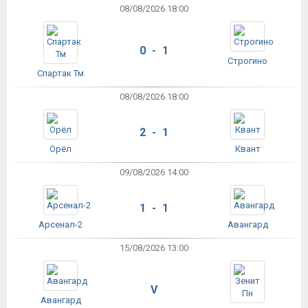
08/08/2026 18:00
0 - 1
Строгино
Спартак Тм
08/08/2026 18:00
2 - 1
Орёл
Квант
09/08/2026 14:00
1 - 1
Арсенал-2
Авангард
15/08/2026 13:00
V
Авангард