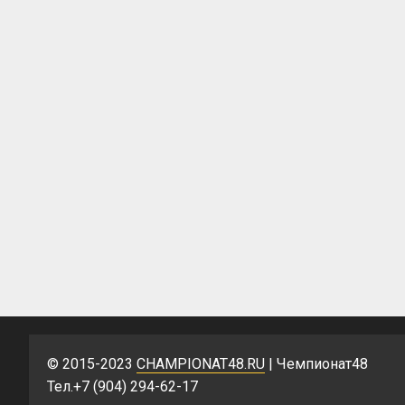
© 2015-2023
CHAMPIONAT48.RU
| Чемпионат48
Тел.+7 (904) 294-62-17