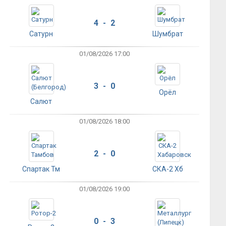
4 - 2
Сатурн
Шумбрат
01/08/2026 17:00
3 - 0
Орёл
Салют
01/08/2026 18:00
2 - 0
Спартак Тм
СКА-2 Хб
01/08/2026 19:00
0 - 3