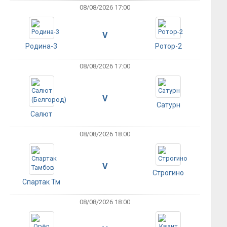
08/08/2026 17:00
V
Родина-3
Ротор-2
08/08/2026 17:00
V
Сатурн
Салют
08/08/2026 18:00
V
Строгино
Спартак Тм
08/08/2026 18:00