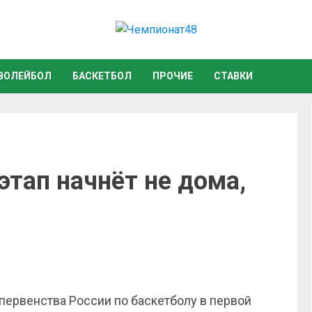
ВОЛЕЙБОЛ
БАСКЕТБОЛ
ПРОЧИЕ
СТАВКИ
этап начнёт не дома,
 первенства России по баскетболу в первой