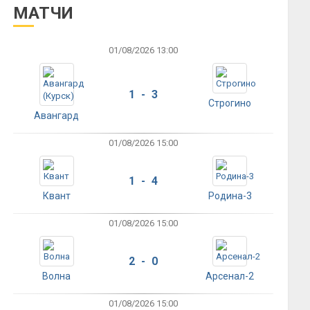
МАТЧИ
01/08/2026 13:00
1 - 3
Строгино
Авангард
01/08/2026 15:00
1 - 4
Квант
Родина-3
01/08/2026 15:00
2 - 0
Волна
Арсенал-2
01/08/2026 15:00