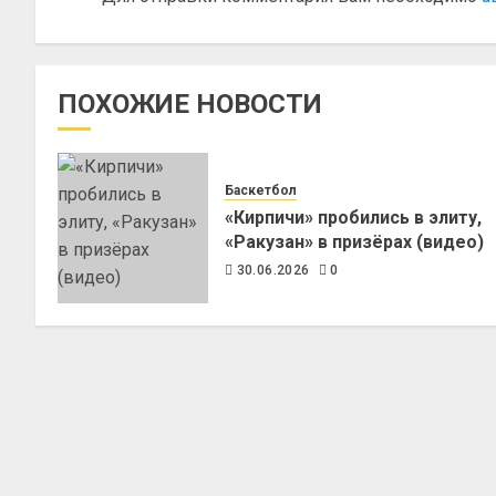
ПОХОЖИЕ НОВОСТИ
Баскетбол
«Кирпичи» пробились в элиту,
«Ракузан» в призёрах (видео)
30.06.2026
0