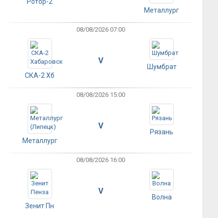
Ротор-2
Металлург
08/08/2026 07:00
V
Шумбрат
СКА-2 Хб
08/08/2026 15:00
V
Рязань
Металлург
08/08/2026 16:00
V
Волна
Зенит Пн