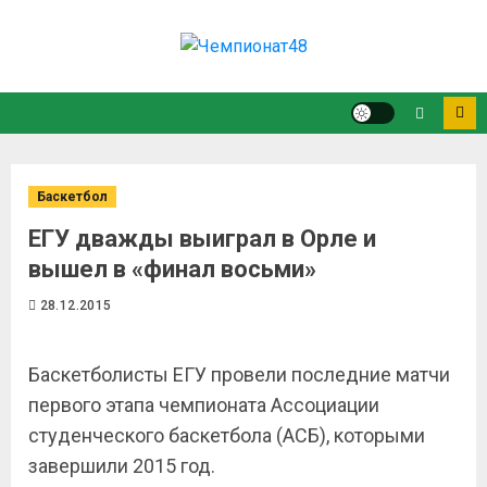
Баскетбол
ЕГУ дважды выиграл в Орле и
вышел в «финал восьми»
28.12.2015
Баскетболисты ЕГУ провели последние матчи
первого этапа чемпионата Ассоциации
студенческого баскетбола (АСБ), которыми
завершили 2015 год.