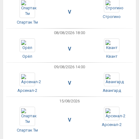
V
Строгино
Спартак Тм
08/08/2026 18:00
V
Орёл
Квант
09/08/2026 14:00
V
Арсенал-2
Авангард
15/08/2026
V
Арсенал-2
Спартак Тм