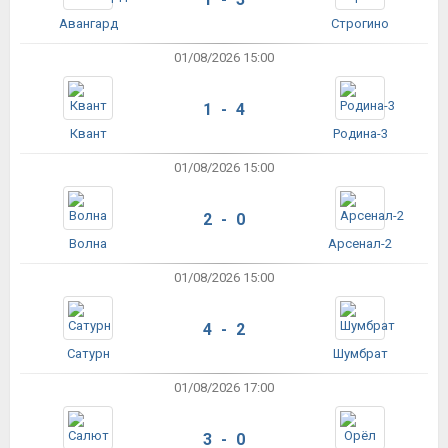
Авангард
Строгино
01/08/2026 15:00
1 - 4
Квант
Родина-3
01/08/2026 15:00
2 - 0
Волна
Арсенал-2
01/08/2026 15:00
4 - 2
Сатурн
Шумбрат
01/08/2026 17:00
3 - 0