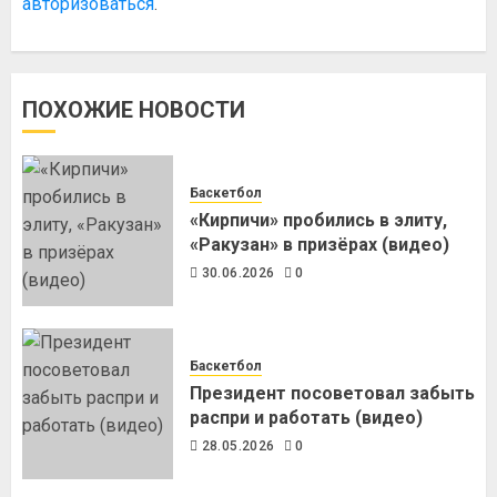
авторизоваться
.
ПОХОЖИЕ НОВОСТИ
Баскетбол
«Кирпичи» пробились в элиту,
«Ракузан» в призёрах (видео)
30.06.2026
0
Баскетбол
Президент посоветовал забыть
распри и работать (видео)
28.05.2026
0