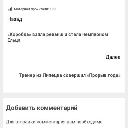
Материал прочитали:
188
Назад
«Коробка» взяла реванш и стала чемпионом
Ельца
Далее
Тренер из Липецка совершил «Прорыв года»
Добавить комментарий
Для отправки комментария вам необходимо