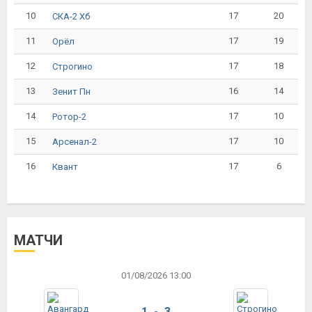
10
17
20
СКА-2 Хб
11
17
19
Орёл
12
17
18
Строгино
13
16
14
Зенит Пн
14
17
10
Ротор-2
15
17
10
Арсенал-2
16
17
6
Квант
МАТЧИ
01/08/2026 13:00
1 - 3