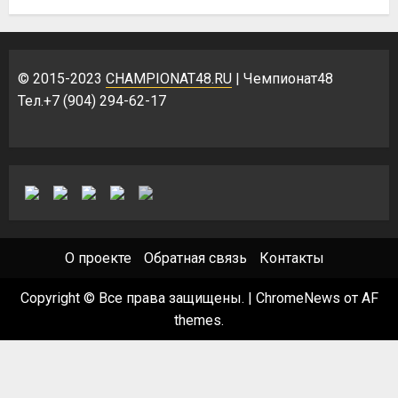
© 2015-2023
CHAMPIONAT48.RU
| Чемпионат48
Тел.+7 (904) 294-62-17
О проекте
Обратная связь
Контакты
Copyright © Все права защищены.
|
ChromeNews
от AF
themes.