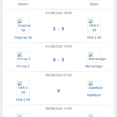
Салют
Орёл
01/08/2026 18:00
2 - 0
Спартак Тм
СКА-2 Хб
01/08/2026 19:00
0 - 3
Ротор-2
Металлург
08/08/2026 07:00
V
Шумбрат
СКА-2 Хб
08/08/2026 15:00