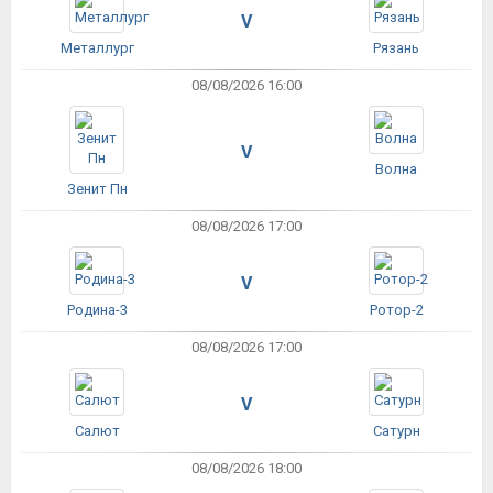
V
Металлург
Рязань
08/08/2026 16:00
V
Волна
Зенит Пн
08/08/2026 17:00
V
Родина-3
Ротор-2
08/08/2026 17:00
V
Салют
Сатурн
08/08/2026 18:00