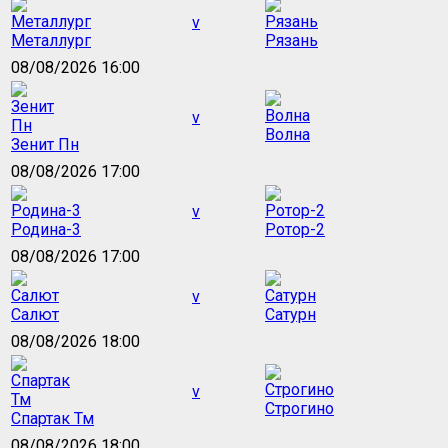
v
Металлург
Рязань
08/08/2026 16:00
v
Волна
Зенит Пн
08/08/2026 17:00
v
Родина-3
Ротор-2
08/08/2026 17:00
v
Салют
Сатурн
08/08/2026 18:00
v
Строгино
Спартак Тм
08/08/2026 18:00