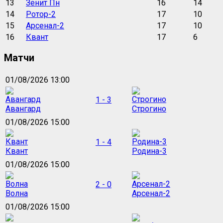
13
Зенит Пн
16
14
14
Ротор-2
17
10
15
Арсенал-2
17
10
16
Квант
17
6
Матчи
01/08/2026 13:00
1 - 3
Авангард
Строгино
01/08/2026 15:00
1 - 4
Квант
Родина-3
01/08/2026 15:00
2 - 0
Волна
Арсенал-2
01/08/2026 15:00