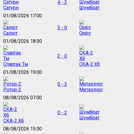
4 - 2
Сатурн
Шумбрат
01/08/2026 17:00
3 - 0
Салют
Орёл
01/08/2026 18:00
2 - 0
Спартак Тм
СКА-2 Хб
01/08/2026 19:00
0 - 3
Ротор-2
Металлург
08/08/2026 07:00
0 - 2
Шумбрат
СКА-2 Хб
08/08/2026 15:00