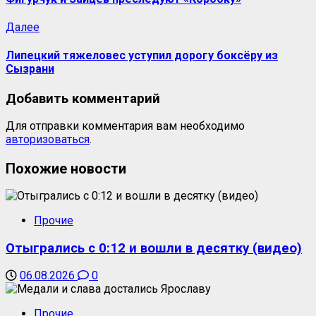
Далее
Липецкий тяжеловес уступил дорогу боксёру из
Сызрани
Добавить комментарий
Для отправки комментария вам необходимо
авторизоваться
.
Похожие новости
Прочие
Отыгрались с 0:12 и вошли в десятку (видео)
06.08.2026
0
Прочие