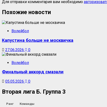
Для отправки комментария вам необходимо
авторизоват
Похожие новости
Волейбол
Капустина больше не москвичка
27.06.2026
0
Волейбол
Финальный аккорд смазали
05.05.2026
0
Вторая лига Б. Группа 3
Ранг
Команды