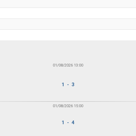
01/08/2026 13:00
1 - 3
01/08/2026 15:00
1 - 4