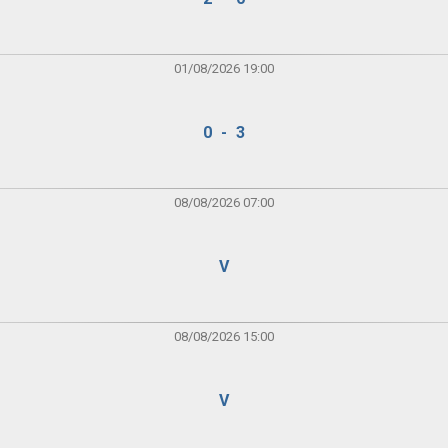
01/08/2026 19:00
0 - 3
08/08/2026 07:00
V
08/08/2026 15:00
V