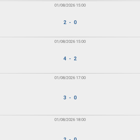
01/08/2026 15:00
2 - 0
01/08/2026 15:00
4 - 2
01/08/2026 17:00
3 - 0
01/08/2026 18:00
2 - 0