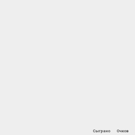
Сыграно
Очков